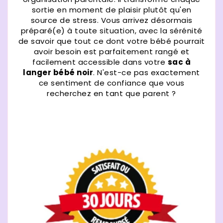
sortie en moment de plaisir plutôt qu'en
source de stress. Vous arrivez désormais
préparé(e) à toute situation, avec la sérénité
de savoir que tout ce dont votre bébé pourrait
avoir besoin est parfaitement rangé et
facilement accessible dans votre
sac à
langer bébé noir
. N'est-ce pas exactement
ce sentiment de confiance que vous
recherchez en tant que parent ?