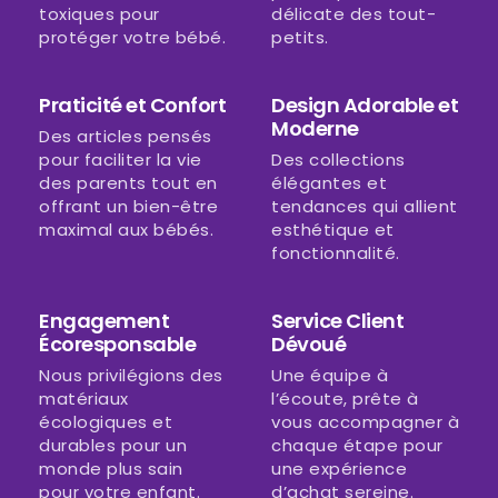
toxiques pour
délicate des tout-
protéger votre bébé.
petits.
Praticité et Confort
Design Adorable et
Moderne
Des articles pensés
pour faciliter la vie
Des collections
des parents tout en
élégantes et
offrant un bien-être
tendances qui allient
maximal aux bébés.
esthétique et
fonctionnalité.
Engagement
Service Client
Écoresponsable
Dévoué
Nous privilégions des
Une équipe à
matériaux
l’écoute, prête à
écologiques et
vous accompagner à
durables pour un
chaque étape pour
monde plus sain
une expérience
pour votre enfant.
d’achat sereine.