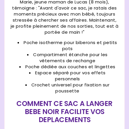
Marie, jeune maman de Lucas (8 mois),
témoigne : "Avant d'avoir ce sac, je ratais des
moments précieux avec mon bébé, toujours
stressée à chercher ses affaires. Maintenant,
je profite pleinement de nos sorties, tout est à
portée de main !"
Poche isotherme pour biberons et petits
pots
Compartiment étanche pour les
vêtements de rechange
Poche dédiée aux couches et lingettes
Espace séparé pour vos effets
personnels
Crochet universel pour fixation sur
poussette
COMMENT CE SAC A LANGER
BEBE NOIR FACILITE VOS
DEPLACEMENTS