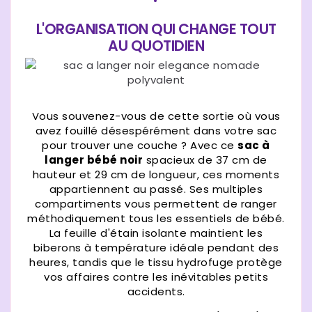
L'ORGANISATION QUI CHANGE TOUT
AU QUOTIDIEN
Vous souvenez-vous de cette sortie où vous
avez fouillé désespérément dans votre sac
pour trouver une couche ? Avec ce
sac à
langer bébé noir
spacieux de 37 cm de
hauteur et 29 cm de longueur, ces moments
appartiennent au passé. Ses multiples
compartiments vous permettent de ranger
méthodiquement tous les essentiels de bébé.
La feuille d'étain isolante maintient les
biberons à température idéale pendant des
heures, tandis que le tissu hydrofuge protège
vos affaires contre les inévitables petits
accidents.