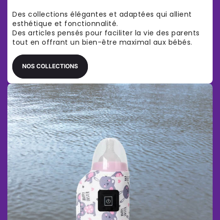
Γ
Des collections élégantes et adaptées qui allient
esthétique et fonctionnalité.
Des articles pensés pour faciliter la vie des parents
tout en offrant un bien-être maximal aux bébés.
NOS COLLECTIONS