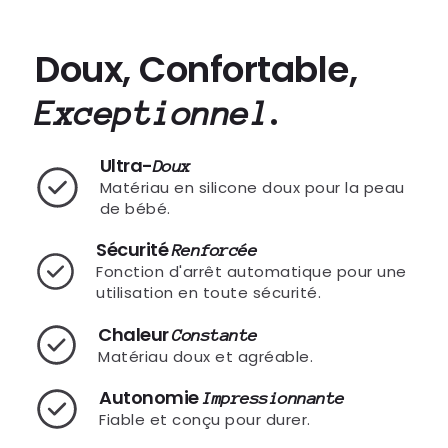
Doux, Confortable,
.
Exceptionnel
Ultra-
Doux
Matériau en silicone doux pour la peau
de bébé.
Sécurité
Renforcée
Fonction d'arrêt automatique pour une
utilisation en toute sécurité.
Chaleur
Constante
Matériau doux et agréable.
Autonomie
Impressionnante
Fiable et conçu pour durer.