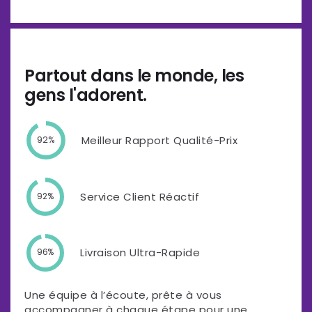
Partout dans le monde, les
gens l'adorent.
Meilleur Rapport Qualité-Prix
92%
Service Client Réactif
92%
Livraison Ultra-Rapide
96%
Une équipe à l’écoute, prête à vous
accompagner à chaque étape pour une