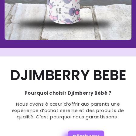
DJIMBERRY BEBE
Pourquoi choisir Djimberry Bébé ?
Nous avons à cœur d’offrir aux parents une
expérience d’achat sereine et des produits de
qualité. C’est pourquoi nous garantissons :