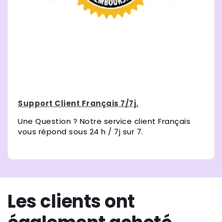
Support Client Français 7/7j.
Une Question ? Notre service client Français
vous répond sous 24 h / 7j sur 7.
Les clients ont