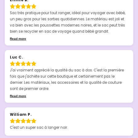
Sac très pratique pour tout ranger, idéal pour voyager avec bébé, 
un peu gros pour les sorties quotidiennes. Le matériau est joli et 
va bien avec les poussettes modernes noires, et le sac peut très 
bien se recycler en sac de voyage quand bébé grandit.
Read more
Luc C.
J'ai vraiment apprécié la qualité du sac à dos. C'est la première 
fois que j'achète sur cette boutique et certainement pas le 
dernier. Les matériaux, les accessoires et la qualité de couture 
sont de premier ordre.
Read more
William P.
C'est un super sac à langer noir.