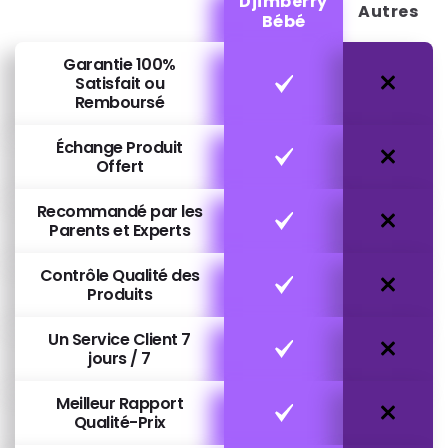
Djimberry
Autres
Bébé
Garantie 100%
Satisfait ou
Remboursé
Échange Produit
Offert
Recommandé par les
Parents et Experts
Contrôle Qualité des
Produits
Un Service Client 7
jours / 7
Meilleur Rapport
Qualité-Prix