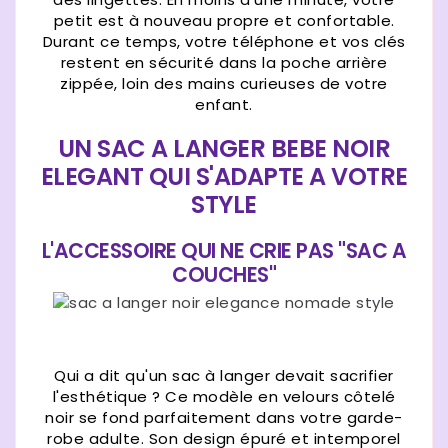
petit est à nouveau propre et confortable.
Durant ce temps, votre téléphone et vos clés
restent en sécurité dans la poche arrière
zippée, loin des mains curieuses de votre
enfant.
UN SAC A LANGER BEBE NOIR
ELEGANT QUI S'ADAPTE A VOTRE
STYLE
L'ACCESSOIRE QUI NE CRIE PAS "SAC A
COUCHES"
Qui a dit qu'un sac à langer devait sacrifier
l'esthétique ? Ce modèle en velours côtelé
noir se fond parfaitement dans votre garde-
robe adulte. Son design épuré et intemporel