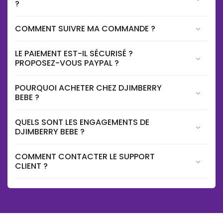
?
COMMENT SUIVRE MA COMMANDE ?
LE PAIEMENT EST-IL SÉCURISÉ ?
PROPOSEZ-VOUS PAYPAL ?
POURQUOI ACHETER CHEZ DJIMBERRY
BEBE ?
QUELS SONT LES ENGAGEMENTS DE
DJIMBERRY BEBE ?
COMMENT CONTACTER LE SUPPORT
CLIENT ?