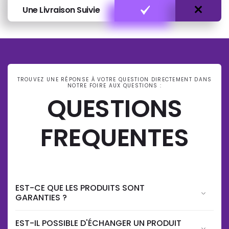
Une Livraison Suivie
TROUVEZ UNE RÉPONSE À VOTRE QUESTION DIRECTEMENT DANS
NOTRE FOIRE AUX QUESTIONS :
QUESTIONS
FREQUENTES
EST-CE QUE LES PRODUITS SONT
GARANTIES ?
EST-IL POSSIBLE D'ÉCHANGER UN PRODUIT