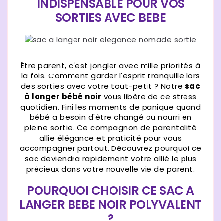
INDISPENSABLE POUR VOS
SORTIES AVEC BEBE
Être parent, c'est jongler avec mille priorités à
la fois. Comment garder l'esprit tranquille lors
des sorties avec votre tout-petit ? Notre
sac
à langer bébé noir
vous libère de ce stress
quotidien. Fini les moments de panique quand
bébé a besoin d'être changé ou nourri en
pleine sortie. Ce compagnon de parentalité
allie élégance et praticité pour vous
accompagner partout. Découvrez pourquoi ce
sac deviendra rapidement votre allié le plus
précieux dans votre nouvelle vie de parent.
POURQUOI CHOISIR CE SAC A
LANGER BEBE NOIR POLYVALENT
?