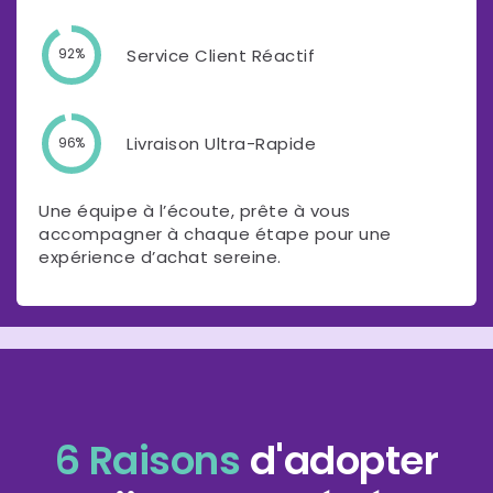
Service Client Réactif
92%
Livraison Ultra-Rapide
96%
Une équipe à l’écoute, prête à vous
accompagner à chaque étape pour une
expérience d’achat sereine.
6 Raisons
d'adopter