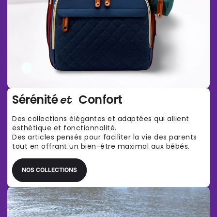
Γ
Sérénité
Confort
et
Des collections élégantes et adaptées qui allient
esthétique et fonctionnalité.
Des articles pensés pour faciliter la vie des parents
tout en offrant un bien-être maximal aux bébés.
NOS COLLECTIONS