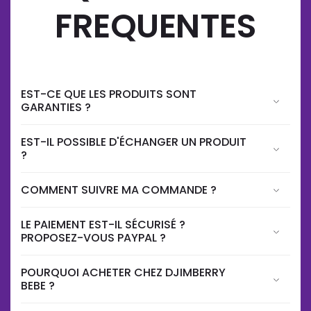
FREQUENTES
EST-CE QUE LES PRODUITS SONT
GARANTIES ?
EST-IL POSSIBLE D'ÉCHANGER UN PRODUIT
?
COMMENT SUIVRE MA COMMANDE ?
LE PAIEMENT EST-IL SÉCURISÉ ?
PROPOSEZ-VOUS PAYPAL ?
POURQUOI ACHETER CHEZ DJIMBERRY
BEBE ?