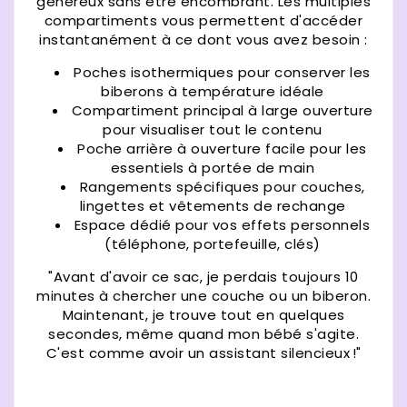
généreux sans être encombrant. Les multiples
compartiments vous permettent d'accéder
instantanément à ce dont vous avez besoin :
Poches isothermiques pour conserver les
biberons à température idéale
Compartiment principal à large ouverture
pour visualiser tout le contenu
Poche arrière à ouverture facile pour les
essentiels à portée de main
Rangements spécifiques pour couches,
lingettes et vêtements de rechange
Espace dédié pour vos effets personnels
(téléphone, portefeuille, clés)
"Avant d'avoir ce sac, je perdais toujours 10
minutes à chercher une couche ou un biberon.
Maintenant, je trouve tout en quelques
secondes, même quand mon bébé s'agite.
C'est comme avoir un assistant silencieux !"