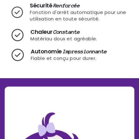
Sécurité
Renforcée
Fonction d'arrêt automatique pour une
utilisation en toute sécurité.
Chaleur
Constante
Matériau doux et agréable.
Autonomie
Impressionnante
Fiable et conçu pour durer.