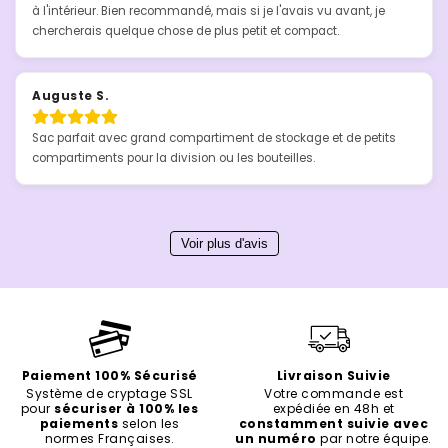
à l'intérieur. Bien recommandé, mais si je l'avais vu avant, je 
chercherais quelque chose de plus petit et compact.
Auguste S.
Sac parfait avec grand compartiment de stockage et de petits 
compartiments pour la division ou les bouteilles.
Voir plus d'avis
Paiement 100% Sécurisé
Livraison Suivie
Système de cryptage SSL
Votre commande est
pour
sécuriser à 100% les
expédiée en 48h et
paiements
selon les
constamment suivie avec
normes Françaises.
un numéro
par notre équipe.