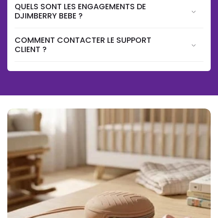
QUELS SONT LES ENGAGEMENTS DE
DJIMBERRY BEBE ?
COMMENT CONTACTER LE SUPPORT
CLIENT ?