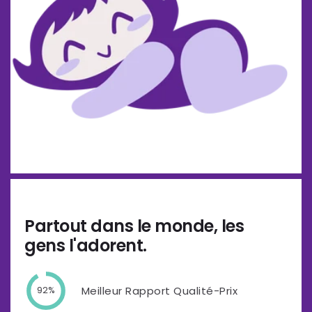
Partout dans le monde, les
gens l'adorent.
Meilleur Rapport Qualité-Prix
92%