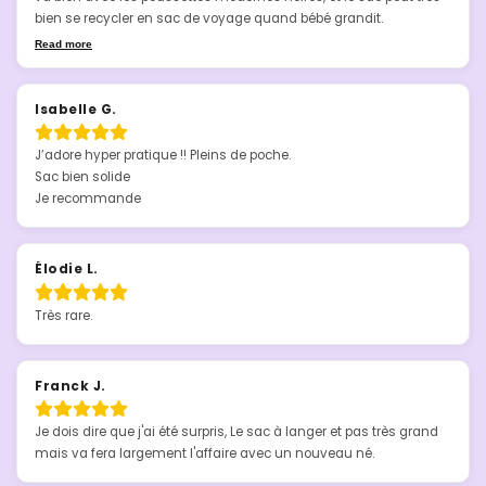
bien se recycler en sac de voyage quand bébé grandit.
Read more
Isabelle G.
J’adore hyper pratique !! Pleins de poche.

Sac bien solide

Je recommande
Élodie L.
Très rare.
Franck J.
Je dois dire que j'ai été surpris, Le sac à langer et pas très grand 
mais va fera largement l'affaire avec un nouveau né.