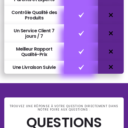
Contrôle Qualité des
Produits
Un Service Client 7
jours / 7
Meilleur Rapport
Qualité-Prix
Une Livraison Suivie
TROUVEZ UNE RÉPONSE À VOTRE QUESTION DIRECTEMENT DANS
NOTRE FOIRE AUX QUESTIONS :
QUESTIONS