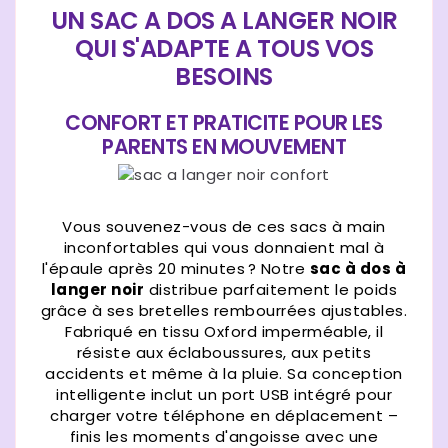
UN SAC A DOS A LANGER NOIR
QUI S'ADAPTE A TOUS VOS
BESOINS
CONFORT ET PRATICITE POUR LES
PARENTS EN MOUVEMENT
Vous souvenez-vous de ces sacs à main
inconfortables qui vous donnaient mal à
l'épaule après 20 minutes ? Notre
sac à dos à
langer noir
distribue parfaitement le poids
grâce à ses bretelles rembourrées ajustables.
Fabriqué en tissu Oxford imperméable, il
résiste aux éclaboussures, aux petits
accidents et même à la pluie. Sa conception
intelligente inclut un port USB intégré pour
charger votre téléphone en déplacement –
finis les moments d'angoisse avec une