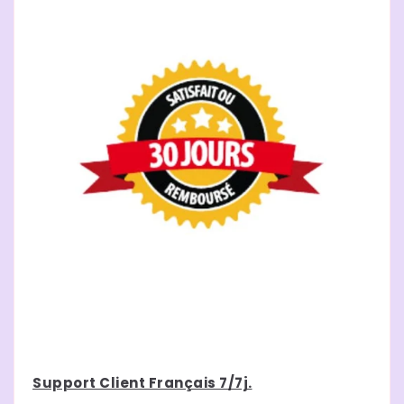
Support Client Français 7/7j.