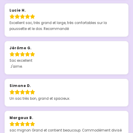
Lucie H.
Excellent sac, très grand et large, très confortables sur la 
poussette et le dos. Recommandé
Jérôme G.
Sac excellent 

 J'aime.
Simone D.
Un sac très bon, grand et spacieux.
Margaux B.
sac mignon Grand et contient beaucoup. Commodément divisé 