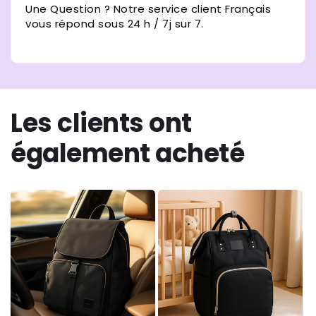
Une Question ? Notre service client Français
vous répond sous 24 h / 7j sur 7.
Les clients ont
également acheté