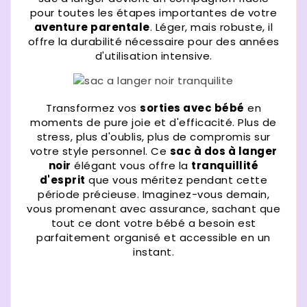
pour toutes les étapes importantes de votre
aventure parentale
. Léger, mais robuste, il
offre la durabilité nécessaire pour des années
d'utilisation intensive.
Transformez vos
sorties avec bébé
en
moments de pure joie et d'efficacité. Plus de
stress, plus d'oublis, plus de compromis sur
votre style personnel. Ce
sac à dos à langer
noir
élégant vous offre la
tranquillité
d'esprit
que vous méritez pendant cette
période précieuse. Imaginez-vous demain,
vous promenant avec assurance, sachant que
tout ce dont votre bébé a besoin est
parfaitement organisé et accessible en un
instant.