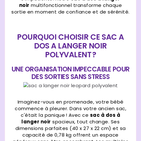
noir
multifonctionnel transforme chaque
sortie en moment de confiance et de sérénité.
POURQUOI CHOISIR CE SAC A
DOS A LANGER NOIR
POLYVALENT ?
UNE ORGANISATION IMPECCABLE POUR
DES SORTIES SANS STRESS
Imaginez-vous en promenade, votre bébé
commence à pleurer. Dans votre ancien sac,
c'était la panique ! Avec ce
sac à dos à
langer noir
spacieux, tout change. Ses
dimensions parfaites (40 x 27 x 22 cm) et sa
capacité de 0,78 kg offrent un espace