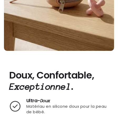
Doux, Confortable,
.
Exceptionnel
Ultra-
Doux
Matériau en silicone doux pour la peau
de bébé.