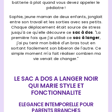
batterie à plat quand vous devez appeler le
pédiatre !
Sophie, jeune maman de deux enfants, jonglait
entre son travail et les sorties avec ses petits.
Chaque déplacement était source de stress
jusqu'à ce qu'elle découvre ce
sac à dos
. "La
première fois que j'ai utilisé ce
sac à langer
,
j'ai pu tenir mon bébé d'un bras tout en
sortant facilement son biberon de l'autre. Ce
simple moment m'a fait réaliser combien ma
vie venait de changer."
LE SAC A DOS A LANGER NOIR
QUI MARIE STYLE ET
FONCTIONNALITE
ELEGANCE INTEMPORELLE POUR
PARENTS BRANCHES