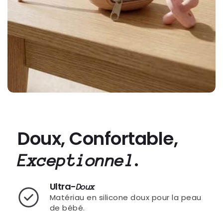
Doux, Confortable,
.
Exceptionnel
Ultra-
Doux
Matériau en silicone doux pour la peau
de bébé.