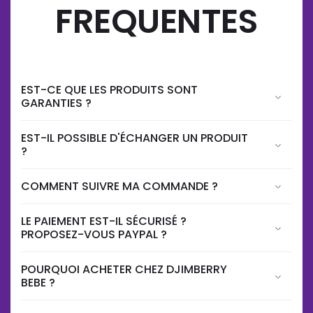
FREQUENTES
EST-CE QUE LES PRODUITS SONT
GARANTIES ?
EST-IL POSSIBLE D'ÉCHANGER UN PRODUIT
?
COMMENT SUIVRE MA COMMANDE ?
LE PAIEMENT EST-IL SÉCURISÉ ?
PROPOSEZ-VOUS PAYPAL ?
POURQUOI ACHETER CHEZ DJIMBERRY
BEBE ?