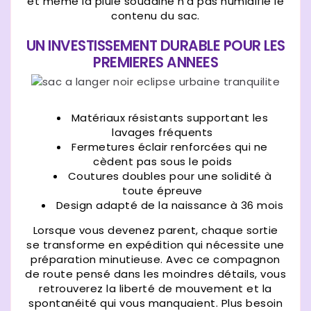
et même la pluie soudaine n'a pas humidifié le
contenu du sac.
UN INVESTISSEMENT DURABLE POUR LES
PREMIERES ANNEES
Matériaux résistants supportant les
lavages fréquents
Fermetures éclair renforcées qui ne
cèdent pas sous le poids
Coutures doubles pour une solidité à
toute épreuve
Design adapté de la naissance à 36 mois
Lorsque vous devenez parent, chaque sortie
se transforme en expédition qui nécessite une
préparation minutieuse. Avec ce compagnon
de route pensé dans les moindres détails, vous
retrouverez la liberté de mouvement et la
spontanéité qui vous manquaient. Plus besoin