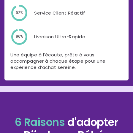
Service Client Réactif
92%
Livraison Ultra-Rapide
96%
Une équipe à l’écoute, prête à vous
accompagner à chaque étape pour une
expérience d’achat sereine.
6 Raisons
d'adopter