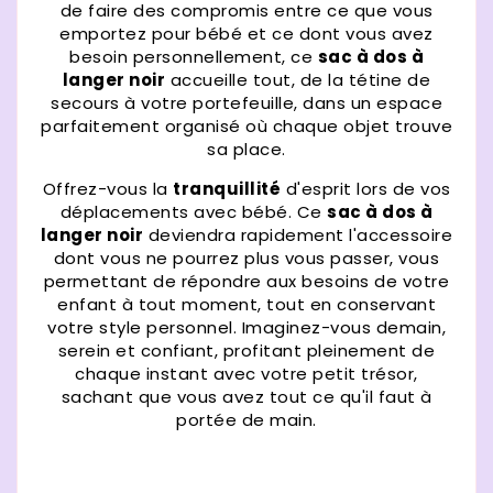
de faire des compromis entre ce que vous
emportez pour bébé et ce dont vous avez
besoin personnellement, ce
sac à dos à
langer noir
accueille tout, de la tétine de
secours à votre portefeuille, dans un espace
parfaitement organisé où chaque objet trouve
sa place.
Offrez-vous la
tranquillité
d'esprit lors de vos
déplacements avec bébé. Ce
sac à dos à
langer noir
deviendra rapidement l'accessoire
dont vous ne pourrez plus vous passer, vous
permettant de répondre aux besoins de votre
enfant à tout moment, tout en conservant
votre style personnel. Imaginez-vous demain,
serein et confiant, profitant pleinement de
chaque instant avec votre petit trésor,
sachant que vous avez tout ce qu'il faut à
portée de main.