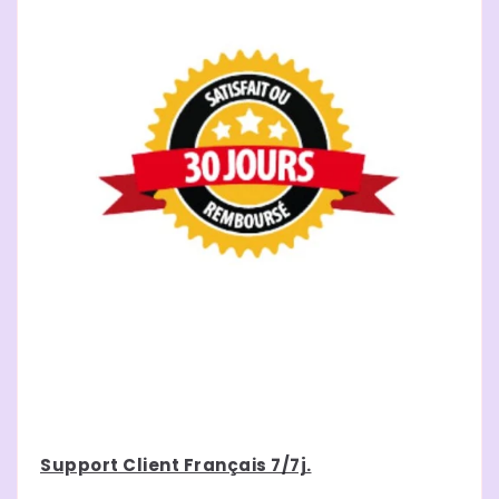
Support Client Français 7/7j.