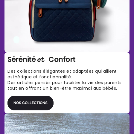
Γ
Sérénité
Confort
et
Des collections élégantes et adaptées qui allient
esthétique et fonctionnalité.
Des articles pensés pour faciliter la vie des parents
tout en offrant un bien-être maximal aux bébés.
NOS COLLECTIONS