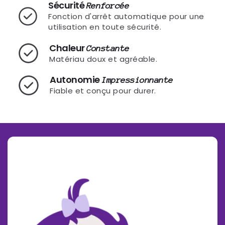
Sécurité
Renforcée
Fonction d'arrêt automatique pour une
utilisation en toute sécurité.
Chaleur
Constante
Matériau doux et agréable.
Autonomie
Impressionnante
Fiable et conçu pour durer.