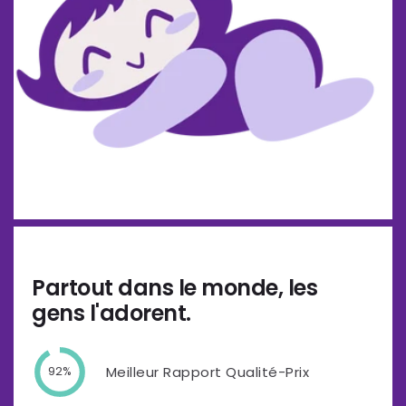
Partout dans le monde, les
gens l'adorent.
Meilleur Rapport Qualité-Prix
92%