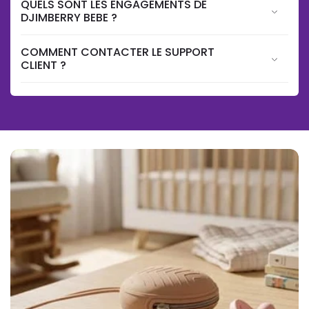
QUELS SONT LES ENGAGEMENTS DE
DJIMBERRY BEBE ?
COMMENT CONTACTER LE SUPPORT
CLIENT ?