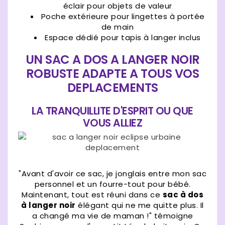
éclair pour objets de valeur
Poche extérieure pour lingettes à portée
de main
Espace dédié pour tapis à langer inclus
UN SAC A DOS A LANGER NOIR
ROBUSTE ADAPTE A TOUS VOS
DEPLACEMENTS
LA TRANQUILLITE D'ESPRIT OU QUE
VOUS ALLIEZ
"Avant d'avoir ce sac, je jonglais entre mon sac
personnel et un fourre-tout pour bébé.
Maintenant, tout est réuni dans ce
sac à dos
à langer noir
élégant qui ne me quitte plus. Il
a changé ma vie de maman !" témoigne