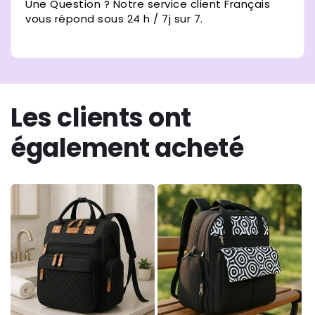
Une Question ? Notre service client Français
vous répond sous 24 h / 7j sur 7.
Les clients ont
également acheté