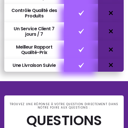
Contrôle Qualité des
Produits
Un Service Client 7
jours / 7
Meilleur Rapport
Qualité-Prix
Une Livraison Suivie
TROUVEZ UNE RÉPONSE À VOTRE QUESTION DIRECTEMENT DANS
NOTRE FOIRE AUX QUESTIONS :
QUESTIONS