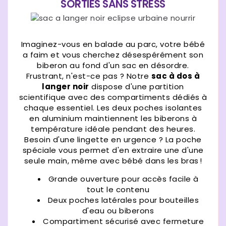
SORTIES SANS STRESS
Imaginez-vous en balade au parc, votre bébé
a faim et vous cherchez désespérément son
biberon au fond d'un sac en désordre.
Frustrant, n'est-ce pas ? Notre
sac à dos à
langer noir
dispose d'une partition
scientifique avec des compartiments dédiés à
chaque essentiel. Les deux poches isolantes
en aluminium maintiennent les biberons à
température idéale pendant des heures.
Besoin d'une lingette en urgence ? La poche
spéciale vous permet d'en extraire une d'une
seule main, même avec bébé dans les bras !
Grande ouverture pour accès facile à
tout le contenu
Deux poches latérales pour bouteilles
d'eau ou biberons
Compartiment sécurisé avec fermeture