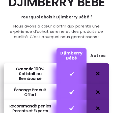
DJIMBERRY BEBE
Pourquoi choisir Djimberry Bébé ?
Nous avons à cœur d’offrir aux parents une
expérience d’achat sereine et des produits de
qualité. C’est pourquoi nous garantissons :
Djimberry
Autres
Bébé
Garantie 100%
Satisfait ou
Remboursé
Échange Produit
Offert
Recommandé par les
Parents et Experts