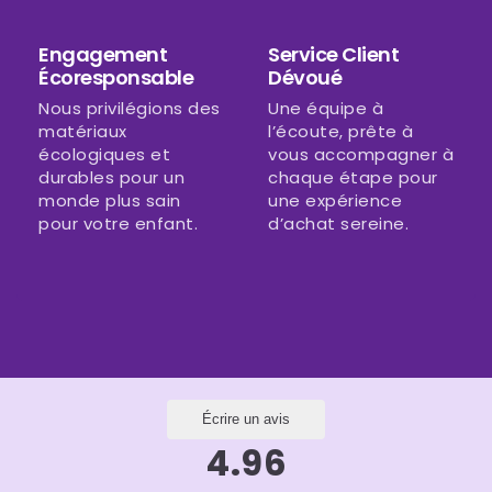
Engagement
Service Client
Écoresponsable
Dévoué
Nous privilégions des
Une équipe à
matériaux
l’écoute, prête à
écologiques et
vous accompagner à
durables pour un
chaque étape pour
monde plus sain
une expérience
pour votre enfant.
d’achat sereine.
Écrire un avis
4.96