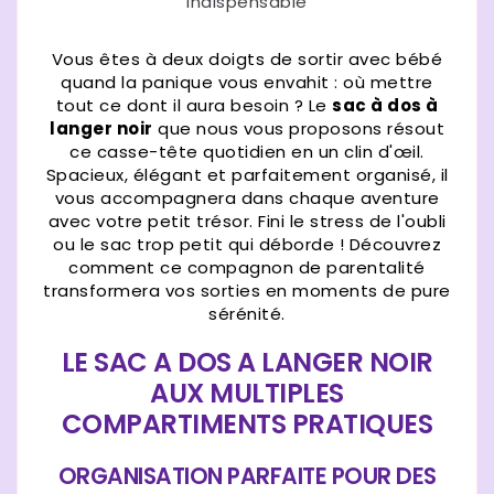
Vous êtes à deux doigts de sortir avec bébé
quand la panique vous envahit : où mettre
tout ce dont il aura besoin ? Le
sac à dos à
langer noir
que nous vous proposons résout
ce casse-tête quotidien en un clin d'œil.
Spacieux, élégant et parfaitement organisé, il
vous accompagnera dans chaque aventure
avec votre petit trésor. Fini le stress de l'oubli
ou le sac trop petit qui déborde ! Découvrez
comment ce compagnon de parentalité
transformera vos sorties en moments de pure
sérénité.
LE SAC A DOS A LANGER NOIR
AUX MULTIPLES
COMPARTIMENTS PRATIQUES
ORGANISATION PARFAITE POUR DES