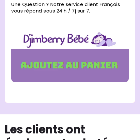
Γ
Une Question ? Notre service client Français
vous répond sous 24 h / 7j sur 7.
Les clients ont