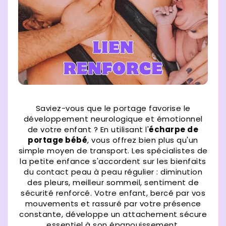
Saviez-vous que le portage favorise le
développement neurologique et émotionnel
de votre enfant ? En utilisant l'
écharpe de
portage bébé
, vous offrez bien plus qu'un
simple moyen de transport. Les spécialistes de
la petite enfance s'accordent sur les bienfaits
du contact peau à peau régulier : diminution
des pleurs, meilleur sommeil, sentiment de
sécurité renforcé. Votre enfant, bercé par vos
mouvements et rassuré par votre présence
constante, développe un attachement sécure
essentiel à son épanouissement.