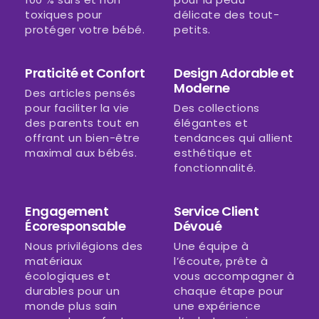
toxiques pour
délicate des tout-
protéger votre bébé.
petits.
Praticité et Confort
Design Adorable et
Moderne
Des articles pensés
pour faciliter la vie
Des collections
des parents tout en
élégantes et
offrant un bien-être
tendances qui allient
maximal aux bébés.
esthétique et
fonctionnalité.
Engagement
Service Client
Écoresponsable
Dévoué
Nous privilégions des
Une équipe à
matériaux
l’écoute, prête à
écologiques et
vous accompagner à
durables pour un
chaque étape pour
monde plus sain
une expérience