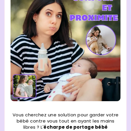
Vous cherchez une solution pour garder votre
bébé contre vous tout en ayant les mains
libres ? L'
écharpe de portage bébé