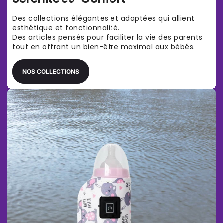
Des collections élégantes et adaptées qui allient
esthétique et fonctionnalité.
Des articles pensés pour faciliter la vie des parents
tout en offrant un bien-être maximal aux bébés.
NOS COLLECTIONS