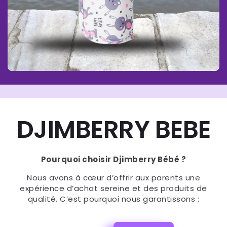
DJIMBERRY BEBE
Pourquoi choisir Djimberry Bébé ?
Nous avons à cœur d’offrir aux parents une
expérience d’achat sereine et des produits de
qualité. C’est pourquoi nous garantissons :