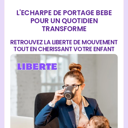
L'ECHARPE DE PORTAGE BEBE
POUR UN QUOTIDIEN
TRANSFORME
RETROUVEZ LA LIBERTE DE MOUVEMENT
TOUT EN CHERISSANT VOTRE ENFANT