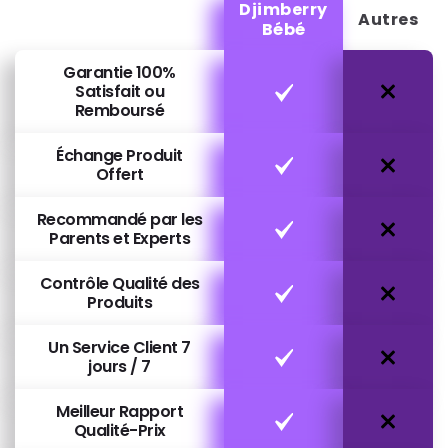
Djimberry
Autres
Bébé
Garantie 100%
Satisfait ou
Remboursé
Échange Produit
Offert
Recommandé par les
Parents et Experts
Contrôle Qualité des
Produits
Un Service Client 7
jours / 7
Meilleur Rapport
Qualité-Prix