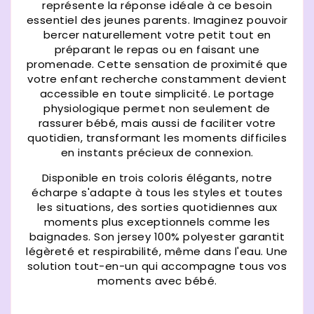
représente la réponse idéale à ce besoin
essentiel des jeunes parents. Imaginez pouvoir
bercer naturellement votre petit tout en
préparant le repas ou en faisant une
promenade. Cette sensation de proximité que
votre enfant recherche constamment devient
accessible en toute simplicité. Le portage
physiologique permet non seulement de
rassurer bébé, mais aussi de faciliter votre
quotidien, transformant les moments difficiles
en instants précieux de connexion.
Disponible en trois coloris élégants, notre
écharpe s'adapte à tous les styles et toutes
les situations, des sorties quotidiennes aux
moments plus exceptionnels comme les
baignades. Son jersey 100% polyester garantit
légèreté et respirabilité, même dans l'eau. Une
solution tout-en-un qui accompagne tous vos
moments avec bébé.