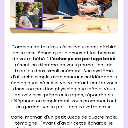
Combien de fois vous êtes-vous senti déchiré
entre vos tâches quotidiennes et les besoins
de votre bébé ? L'
écharpe de portage bébé
résout ce dilemme en vous permettant de
faire les deux simultanément. Son système
d'attache simple avec anneaux antidérapants
écologiques sécurise votre enfant contre vous
dans une position physiologique idéale. Vous
pouvez ainsi préparer le repas, répondre au
téléphone ou simplement vous promener tout
en gardant votre petit contre votre cœur.
Marie, maman d'un petit Lucas de quatre mois,
témoigne : "Avant d'avoir cette écharpe, je