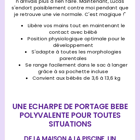
n'arrivais plus à rien faire. Maintenant, Lucas
s'endort paisiblement contre moi pendant que
je retrouve une vie normale. C'est magique !"
Libère vos mains tout en maintenant le
contact avec bébé
Position physiologique optimale pour le
développement
S'adapte à toutes les morphologies
parentales
Se range facilement dans le sac à langer
grâce à sa pochette incluse
Convient aux bébés de 3,6 à 13,6 kg
UNE ECHARPE DE PORTAGE BEBE
POLYVALENTE POUR TOUTES
SITUATIONS
DE LA MAISON A LA PISCINE, UN