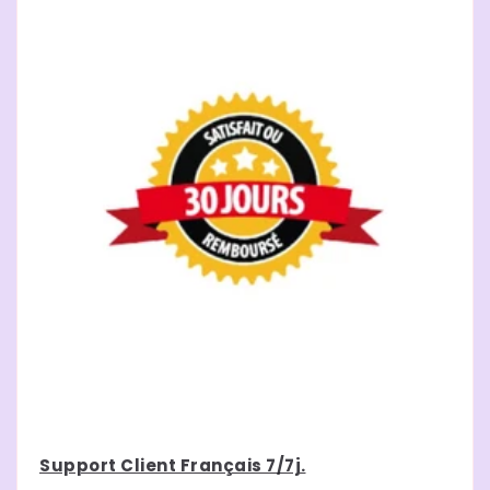
Support Client Français 7/7j.