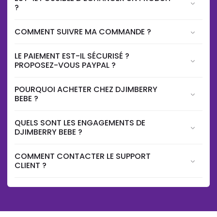
?
COMMENT SUIVRE MA COMMANDE ?
LE PAIEMENT EST-IL SÉCURISÉ ?
PROPOSEZ-VOUS PAYPAL ?
POURQUOI ACHETER CHEZ DJIMBERRY
BEBE ?
QUELS SONT LES ENGAGEMENTS DE
DJIMBERRY BEBE ?
COMMENT CONTACTER LE SUPPORT
CLIENT ?