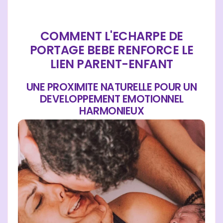
COMMENT L'ECHARPE DE
PORTAGE BEBE RENFORCE LE
LIEN PARENT-ENFANT
UNE PROXIMITE NATURELLE POUR UN
DEVELOPPEMENT EMOTIONNEL
HARMONIEUX