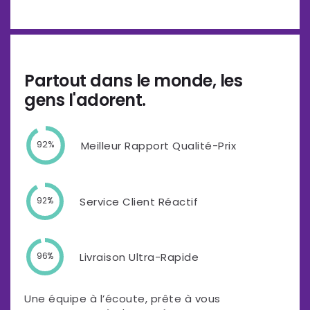
Partout dans le monde, les
gens l'adorent.
Meilleur Rapport Qualité-Prix
92%
Service Client Réactif
92%
Livraison Ultra-Rapide
96%
Une équipe à l’écoute, prête à vous