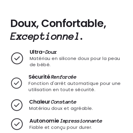
Doux, Confortable,
.
Exceptionnel
Ultra-
Doux
Matériau en silicone doux pour la peau
de bébé.
Sécurité
Renforcée
Fonction d'arrêt automatique pour une
utilisation en toute sécurité.
Chaleur
Constante
Matériau doux et agréable.
Autonomie
Impressionnante
Fiable et conçu pour durer.