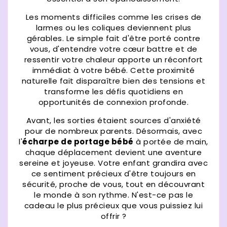
Les moments difficiles comme les crises de
larmes ou les coliques deviennent plus
gérables. Le simple fait d'être porté contre
vous, d'entendre votre cœur battre et de
ressentir votre chaleur apporte un réconfort
immédiat à votre bébé. Cette proximité
naturelle fait disparaître bien des tensions et
transforme les défis quotidiens en
opportunités de connexion profonde.
Avant, les sorties étaient sources d'anxiété
pour de nombreux parents. Désormais, avec
l'
écharpe de portage bébé
à portée de main,
chaque déplacement devient une aventure
sereine et joyeuse. Votre enfant grandira avec
ce sentiment précieux d'être toujours en
sécurité, proche de vous, tout en découvrant
le monde à son rythme. N'est-ce pas le
cadeau le plus précieux que vous puissiez lui
offrir ?