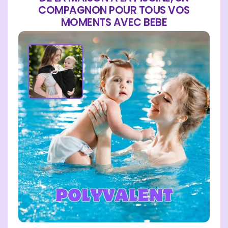
COMPAGNON POUR TOUS VOS
MOMENTS AVEC BEBE