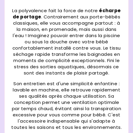
La polyvalence fait la force de notre
écharpe
de portage
. Contrairement aux porte-bébés
classiques, elle vous accompagne partout : à
la maison, en promenade, mais aussi dans
l'eau ! Imaginez pouvoir entrer dans la piscine
ou sous la douche avec votre bébé
confortablement installé contre vous. Le tissu
séchage rapide transforme les baignades en
moments de complicité exceptionnels. Fini le
stress des sorties aquatiques, désormais ce
sont des instants de plaisir partagé.
Son entretien est d'une simplicité enfantine :
lavable en machine, elle retrouve rapidement
ses qualités après chaque utilisation. Sa
conception permet une ventilation optimale
par temps chaud, évitant ainsi la transpiration
excessive pour vous comme pour bébé. C'est
l'accessoire indispensable qui s'adapte à
toutes les saisons et tous les environnements.