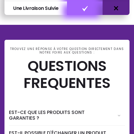
Une Livraison Suivie
TROUVEZ UNE RÉPONSE À VOTRE QUESTION DIRECTEMENT DANS
NOTRE FOIRE AUX QUESTIONS :
QUESTIONS
FREQUENTES
EST-CE QUE LES PRODUITS SONT
GARANTIES ?
EST-IL POSSIBLE D'ÉCHANGER UN PRODUIT