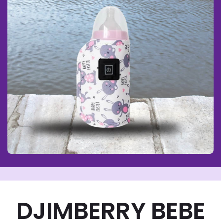
DJIMBERRY BEBE