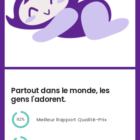
Partout dans le monde, les
gens l'adorent.
Meilleur Rapport Qualité-Prix
92%