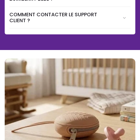
COMMENT CONTACTER LE SUPPORT
CLIENT ?