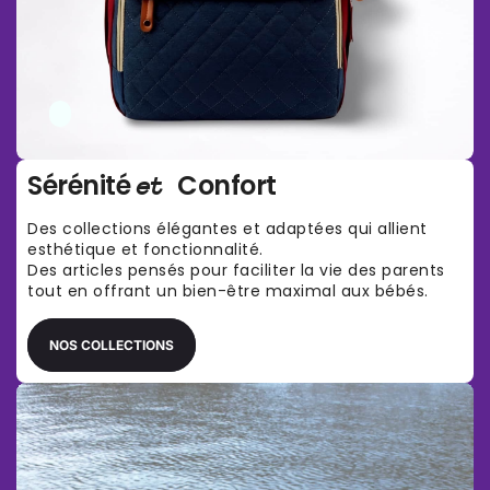
Sérénité
Confort
et
Des collections élégantes et adaptées qui allient
esthétique et fonctionnalité.
Des articles pensés pour faciliter la vie des parents
tout en offrant un bien-être maximal aux bébés.
NOS COLLECTIONS