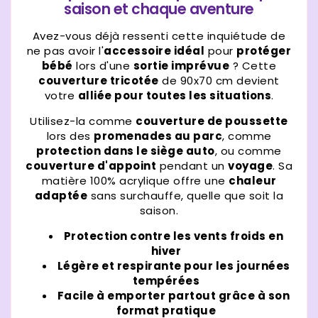
saison et chaque aventure
Avez-vous déjà ressenti cette inquiétude de
ne pas avoir l'
accessoire idéal
pour
protéger
bébé
lors d'une
sortie imprévue
? Cette
couverture tricotée
de 90x70 cm devient
votre
alliée pour toutes les situations
.
Utilisez-la comme
couverture de poussette
lors des
promenades au parc
, comme
protection dans le siège auto
, ou comme
couverture d'appoint
pendant un
voyage
. Sa
matière 100% acrylique offre une
chaleur
adaptée
sans surchauffe, quelle que soit la
saison.
Protection contre les vents froids en
hiver
Légère et respirante pour les journées
tempérées
Facile à emporter partout grâce à son
format pratique