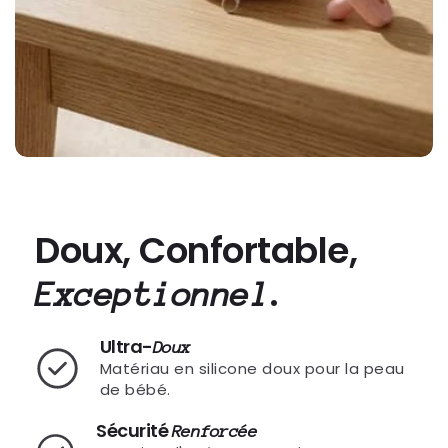
Doux, Confortable,
.
Exceptionnel
Ultra-
Doux
Matériau en silicone doux pour la peau
de bébé.
Sécurité
Renforcée