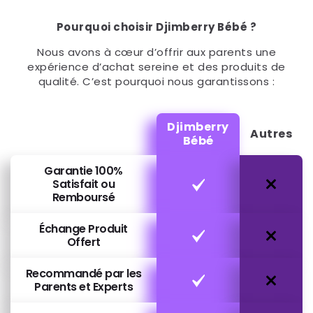
Pourquoi choisir Djimberry Bébé ?
Nous avons à cœur d’offrir aux parents une
expérience d’achat sereine et des produits de
qualité. C’est pourquoi nous garantissons :
Djimberry
Autres
Bébé
Garantie 100%
Satisfait ou
Remboursé
Échange Produit
Offert
Recommandé par les
Parents et Experts