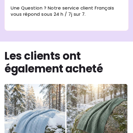
Une Question ? Notre service client Français
vous répond sous 24 h / 7j sur 7.
Les clients ont
également acheté