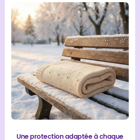
Une protection adaptée à chaque