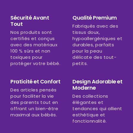
Sécurité Avant
Qualité Premium
Tout
Fabriqués avec des
Nos produits sont
tissus doux,
certifiés et conçus
hypoallergéniques et
avec des matériaux
durables, parfaits
100 % sûrs et non
pour la peau
toxiques pour
délicate des tout-
protéger votre bébé.
petits.
Praticité et Confort
Design Adorable et
Moderne
Des articles pensés
pour faciliter la vie
Des collections
des parents tout en
élégantes et
offrant un bien-être
tendances qui allient
maximal aux bébés.
esthétique et
fonctionnalité.