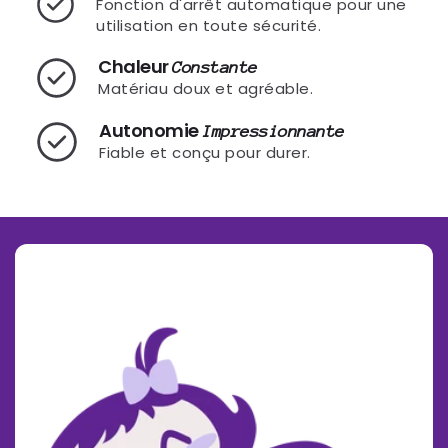
Fonction d'arrêt automatique pour une
utilisation en toute sécurité.
Chaleur
Constante
Matériau doux et agréable.
Autonomie
Impressionnante
Fiable et conçu pour durer.