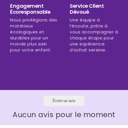
Engagement
Service Client
Écoresponsable
Dévoué
Nous privilégions des
Une équipe à
matériaux
l’écoute, prête à
écologiques et
vous accompagner à
durables pour un
chaque étape pour
monde plus sain
une expérience
pour votre enfant.
d’achat sereine.
Écrire un avis
Aucun avis pour le moment