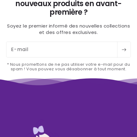
nouveaux produits en avant-
première ?
Soyez le premier informé des nouvelles collections
et des offres exclusives.
E-mail
* Nous promettons de ne pas utiliser votre e-mail pour du
spam ! Vous pouvez vous désabonner à tout moment.