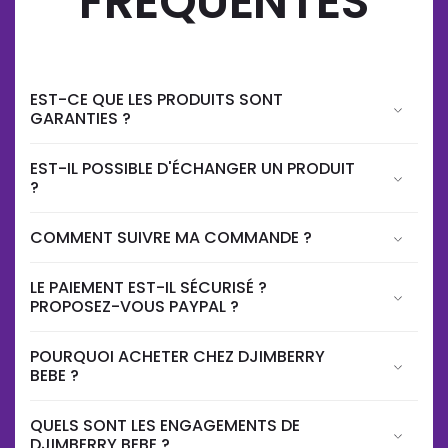
FREQUENTES
EST-CE QUE LES PRODUITS SONT
GARANTIES ?
EST-IL POSSIBLE D'ÉCHANGER UN PRODUIT
?
COMMENT SUIVRE MA COMMANDE ?
LE PAIEMENT EST-IL SÉCURISÉ ?
PROPOSEZ-VOUS PAYPAL ?
POURQUOI ACHETER CHEZ DJIMBERRY
BEBE ?
QUELS SONT LES ENGAGEMENTS DE
DJIMBERRY BEBE ?