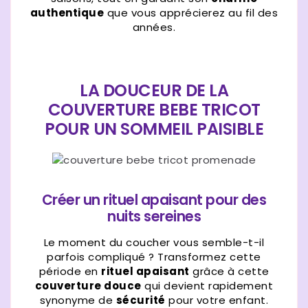
authentique
que vous apprécierez au fil des
années.
LA DOUCEUR DE LA
COUVERTURE BEBE TRICOT
POUR UN SOMMEIL PAISIBLE
Créer un rituel apaisant pour des
nuits sereines
Le moment du coucher vous semble-t-il
parfois compliqué ? Transformez cette
période en
rituel apaisant
grâce à cette
couverture douce
qui devient rapidement
synonyme de
sécurité
pour votre enfant.