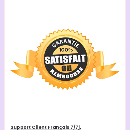
Support Client Français 7/7j.