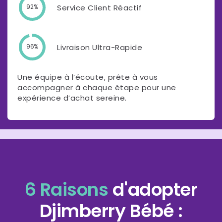
Service Client Réactif
92%
Livraison Ultra-Rapide
96%
Une équipe à l’écoute, prête à vous
accompagner à chaque étape pour une
expérience d’achat sereine.
6 Raisons
d'adopter
Djimberry Bébé :