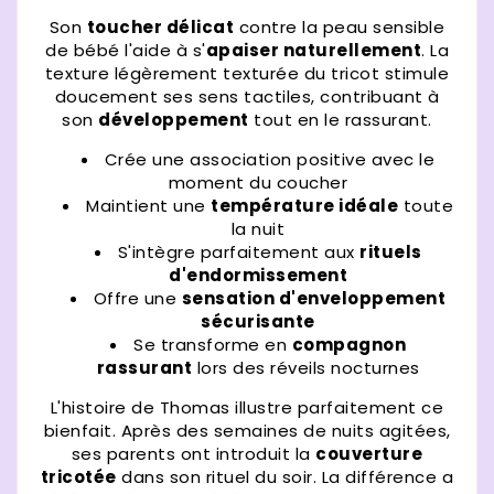
Son
toucher délicat
contre la peau sensible
de bébé l'aide à s'
apaiser naturellement
. La
texture légèrement texturée du tricot stimule
doucement ses sens tactiles, contribuant à
son
développement
tout en le rassurant.
Crée une association positive avec le
moment du coucher
Maintient une
température idéale
toute
la nuit
S'intègre parfaitement aux
rituels
d'endormissement
Offre une
sensation d'enveloppement
sécurisante
Se transforme en
compagnon
rassurant
lors des réveils nocturnes
L'histoire de Thomas illustre parfaitement ce
bienfait. Après des semaines de nuits agitées,
ses parents ont introduit la
couverture
tricotée
dans son rituel du soir. La différence a