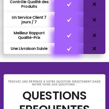
Contrôle Qualité des
Produits
Un Service Client 7
jours / 7
Meilleur Rapport
Qualité-Prix
Une Livraison Suivie
TROUVEZ UNE RÉPONSE À VOTRE QUESTION DIRECTEMENT DANS
NOTRE FOIRE AUX QUESTIONS :
QUESTIONS