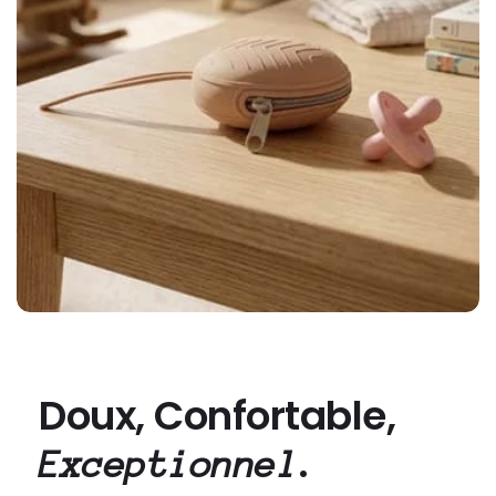
Doux, Confortable,
.
Exceptionnel