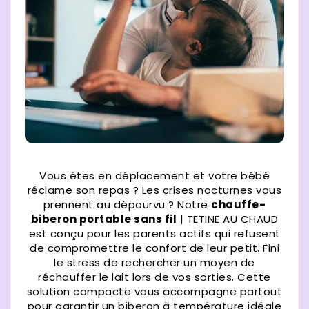
Vous êtes en déplacement et votre bébé
réclame son repas ? Les crises nocturnes vous
prennent au dépourvu ? Notre
chauffe-
biberon portable sans fil
| TETINE AU CHAUD
est conçu pour les parents actifs qui refusent
de compromettre le confort de leur petit. Fini
le stress de rechercher un moyen de
réchauffer le lait lors de vos sorties. Cette
solution compacte vous accompagne partout
pour garantir un biberon à température idéale