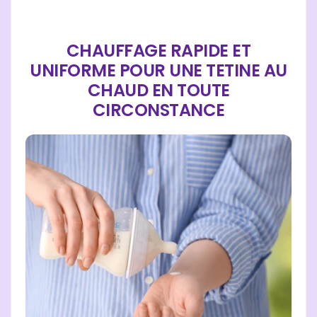
CHAUFFAGE RAPIDE ET
UNIFORME POUR UNE TETINE AU
CHAUD EN TOUTE
CIRCONSTANCE