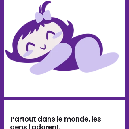
Partout dans le monde, les
gens l'adorent.