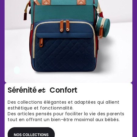
Sérénité
Confort
et
Des collections élégantes et adaptées qui allient
esthétique et fonctionnalité.
Des articles pensés pour faciliter la vie des parents
tout en offrant un bien-être maximal aux bébés.
NOS COLLECTIONS