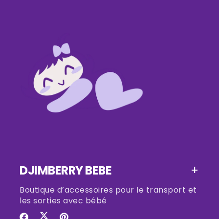
DJIMBERRY BEBE
Boutique d’accessoires pour le transport et
les sorties avec bébé