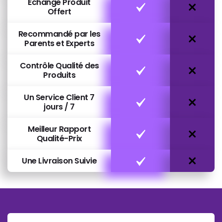
Échange Produit
Offert
Recommandé par les
Parents et Experts
Contrôle Qualité des
Produits
Un Service Client 7
jours / 7
Meilleur Rapport
Qualité-Prix
Une Livraison Suivie