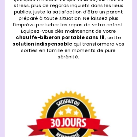
stress, plus de regards inquiets dans les lieux
publics, juste la satisfaction d'être un parent
préparé à toute situation. Ne laissez plus
l'imprévu perturber les repas de votre enfant.
Équipez-vous dès maintenant de votre
chauffe-biberon portable sans fil
, cette
solution indispensable
qui transformera vos
sorties en famille en moments de pure
sérénité.