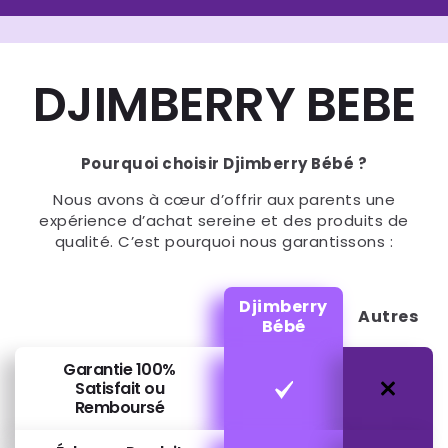
DJIMBERRY BEBE
Pourquoi choisir Djimberry Bébé ?
Nous avons à cœur d’offrir aux parents une
expérience d’achat sereine et des produits de
qualité. C’est pourquoi nous garantissons :
Djimberry
Autres
Bébé
Garantie 100%
Satisfait ou
Remboursé