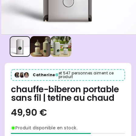
et 547 personnes aiment ce
Catherine
produit
chauffe-biberon portable
sans fil | tetine au chaud
Produit disponible en stock.