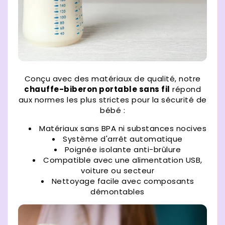
Conçu avec des matériaux de qualité, notre
chauffe-biberon portable sans fil
répond
aux normes les plus strictes pour la sécurité de
bébé :
Matériaux sans BPA ni substances nocives
Système d'arrêt automatique
Poignée isolante anti-brûlure
Compatible avec une alimentation USB,
voiture ou secteur
Nettoyage facile avec composants
démontables