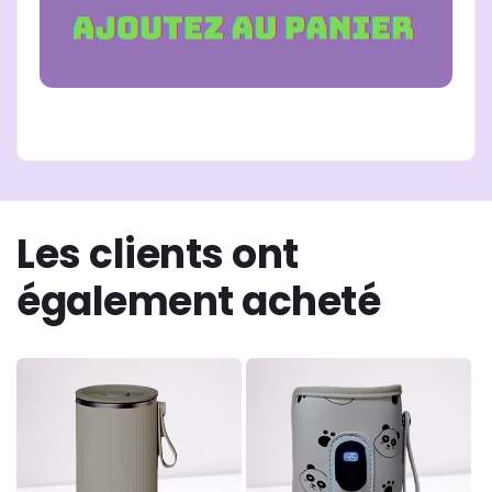
Les clients ont
également acheté