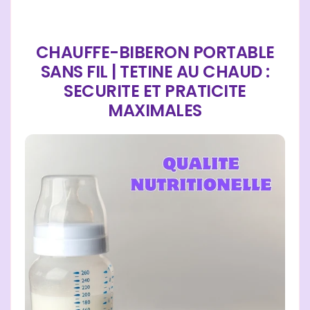
CHAUFFE-BIBERON PORTABLE
SANS FIL | TETINE AU CHAUD :
SECURITE ET PRATICITE
MAXIMALES