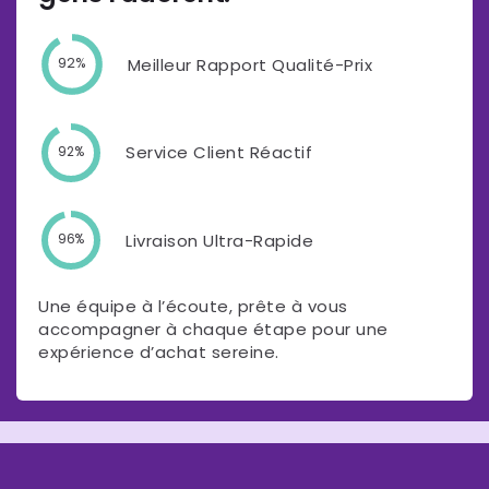
Meilleur Rapport Qualité-Prix
92%
Service Client Réactif
92%
Livraison Ultra-Rapide
96%
Une équipe à l’écoute, prête à vous
accompagner à chaque étape pour une
expérience d’achat sereine.