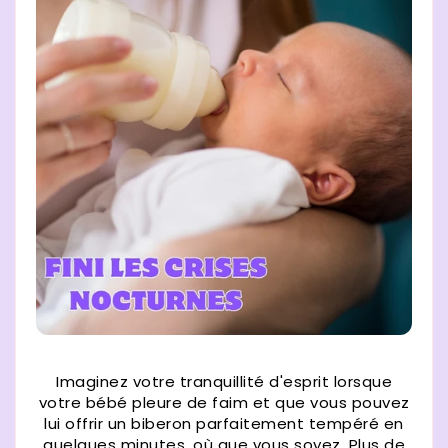
Imaginez votre tranquillité d'esprit lorsque
votre bébé pleure de faim et que vous pouvez
lui offrir un biberon parfaitement tempéré en
quelques minutes, où que vous soyez. Plus de