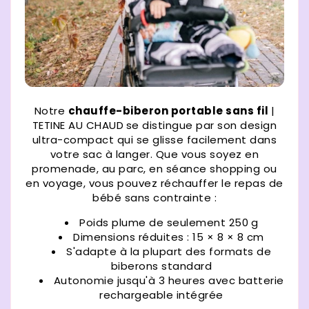
Notre
chauffe-biberon portable sans fil
|
TETINE AU CHAUD
se distingue par son design
ultra-compact qui se glisse facilement dans
votre sac à langer. Que vous soyez en
promenade, au parc, en séance shopping ou
en voyage, vous pouvez réchauffer le repas de
bébé sans contrainte :
Poids plume de seulement 250 g
Dimensions réduites : 15 × 8 × 8 cm
S'adapte à la plupart des formats de
biberons standard
Autonomie jusqu'à 3 heures avec batterie
rechargeable intégrée