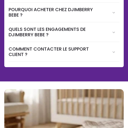
POURQUOI ACHETER CHEZ DJIMBERRY
BEBE ?
QUELS SONT LES ENGAGEMENTS DE
DJIMBERRY BEBE ?
COMMENT CONTACTER LE SUPPORT
CLIENT ?