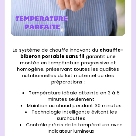
Le système de chauffe innovant du
chauffe-
biberon portable sans fil
garantit une
montée en température progressive et
homogène, préservant toutes les qualités
nutritionnelles du lait maternel ou des
préparations :
Température idéale atteinte en 3 à 5
minutes seulement
Maintien au chaud pendant 30 minutes
Technologie intelligente évitant les
surchauffes
Contrôle précis de la température avec
indicateur lumineux