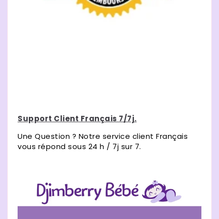
Support Client Français 7/7j.
Une Question ? Notre service client Français
vous répond sous 24 h / 7j sur 7.