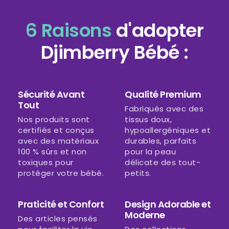
6 Raisons
d'adopter
Djimberry Bébé :
Sécurité Avant
Qualité Premium
Tout
Fabriqués avec des
Nos produits sont
tissus doux,
certifiés et conçus
hypoallergéniques et
avec des matériaux
durables, parfaits
100 % sûrs et non
pour la peau
toxiques pour
délicate des tout-
protéger votre bébé.
petits.
Praticité et Confort
Design Adorable et
Moderne
Des articles pensés