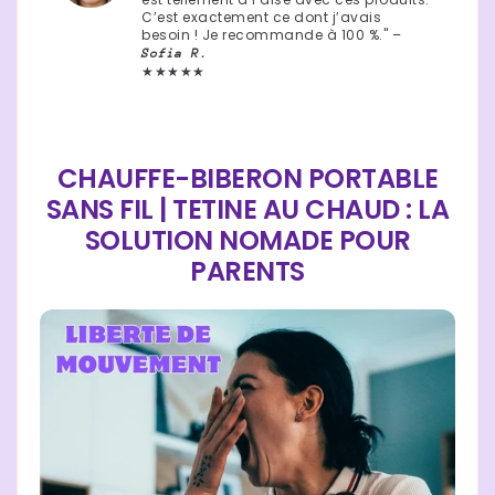
C’est exactement ce dont j’avais
besoin ! Je recommande à 100 %." –
Sofia R.
★★★★★
CHAUFFE-BIBERON PORTABLE
SANS FIL | TETINE AU CHAUD : LA
SOLUTION NOMADE POUR
PARENTS