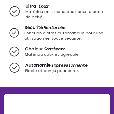
Ultra-
Doux
Matériau en silicone doux pour la peau
de bébé.
Sécurité
Renforcée
Fonction d'arrêt automatique pour une
utilisation en toute sécurité.
Chaleur
Constante
Matériau doux et agréable.
Autonomie
Impressionnante
Fiable et conçu pour durer.