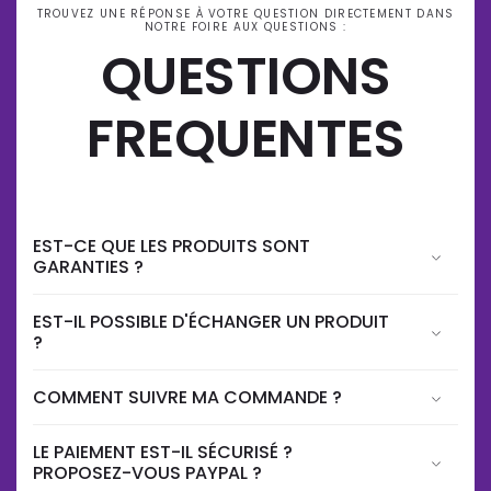
TROUVEZ UNE RÉPONSE À VOTRE QUESTION DIRECTEMENT DANS
NOTRE FOIRE AUX QUESTIONS :
QUESTIONS
FREQUENTES
EST-CE QUE LES PRODUITS SONT
GARANTIES ?
EST-IL POSSIBLE D'ÉCHANGER UN PRODUIT
?
COMMENT SUIVRE MA COMMANDE ?
LE PAIEMENT EST-IL SÉCURISÉ ?
PROPOSEZ-VOUS PAYPAL ?