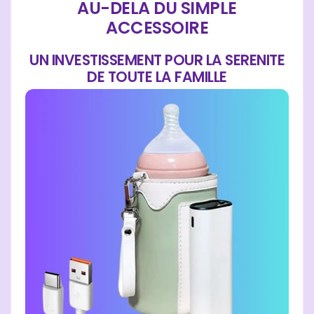
AU-DELA DU SIMPLE
ACCESSOIRE
UN INVESTISSEMENT POUR LA SERENITE
DE TOUTE LA FAMILLE