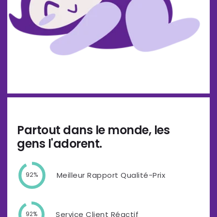
Partout dans le monde, les
gens l'adorent.
Meilleur Rapport Qualité-Prix
92%
Service Client Réactif
92%