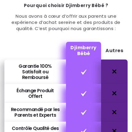
Pourquoi choisir Djimberry Bébé ?
Nous avons à cœur d’offrir aux parents une
expérience d’achat sereine et des produits de
qualité. C’est pourquoi nous garantissons :
Djimberry
Autres
Bébé
Garantie 100%
Satisfait ou
Remboursé
Échange Produit
Offert
Recommandé par les
Parents et Experts
Contrôle Qualité des