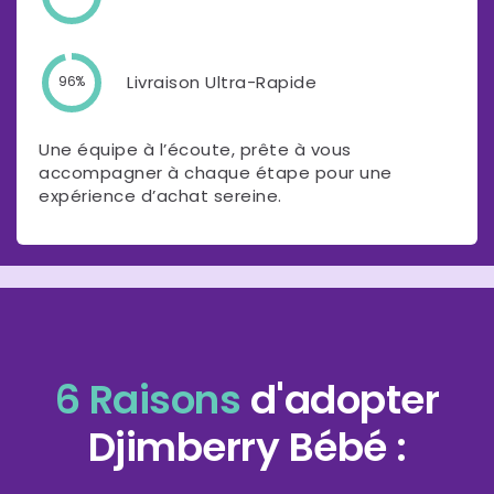
Livraison Ultra-Rapide
96%
Une équipe à l’écoute, prête à vous
accompagner à chaque étape pour une
expérience d’achat sereine.
6 Raisons
d'adopter
Djimberry Bébé :