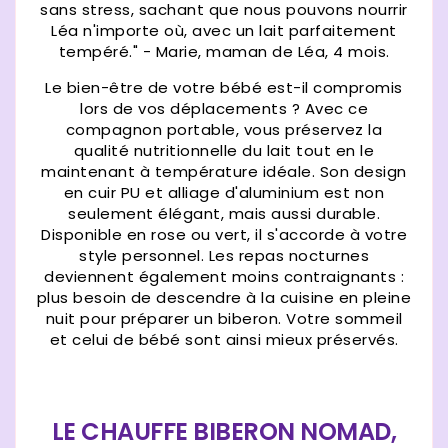
sans stress, sachant que nous pouvons nourrir
Léa n'importe où, avec un lait parfaitement
tempéré." - Marie, maman de Léa, 4 mois.
Le bien-être de votre bébé est-il compromis
lors de vos déplacements ? Avec ce
compagnon portable, vous préservez la
qualité nutritionnelle du lait tout en le
maintenant à température idéale. Son design
en cuir PU et alliage d'aluminium est non
seulement élégant, mais aussi durable.
Disponible en rose ou vert, il s'accorde à votre
style personnel. Les repas nocturnes
deviennent également moins contraignants :
plus besoin de descendre à la cuisine en pleine
nuit pour préparer un biberon. Votre sommeil
et celui de bébé sont ainsi mieux préservés.
LE CHAUFFE BIBERON NOMAD,