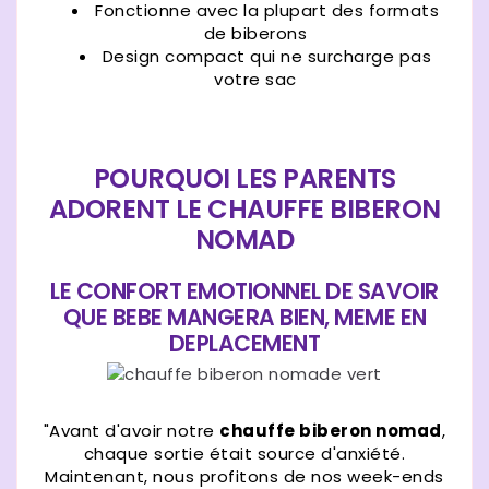
Fonctionne avec la plupart des formats
de biberons
Design compact qui ne surcharge pas
votre sac
POURQUOI LES PARENTS
ADORENT LE CHAUFFE BIBERON
NOMAD
LE CONFORT EMOTIONNEL DE SAVOIR
QUE BEBE MANGERA BIEN, MEME EN
DEPLACEMENT
"Avant d'avoir notre
chauffe biberon nomad
,
chaque sortie était source d'anxiété.
Maintenant, nous profitons de nos week-ends