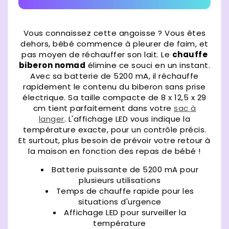
Vous connaissez cette angoisse ? Vous êtes
dehors, bébé commence à pleurer de faim, et
pas moyen de réchauffer son lait. Le
chauffe
biberon nomad
élimine ce souci en un instant.
Avec sa batterie de 5200 mA, il réchauffe
rapidement le contenu du biberon sans prise
électrique. Sa taille compacte de 8 x 12,5 x 29
cm tient parfaitement dans votre
sac à
langer
. L'affichage LED vous indique la
température exacte, pour un contrôle précis.
Et surtout, plus besoin de prévoir votre retour à
la maison en fonction des repas de bébé !
Batterie puissante de 5200 mA pour
plusieurs utilisations
Temps de chauffe rapide pour les
situations d'urgence
Affichage LED pour surveiller la
température