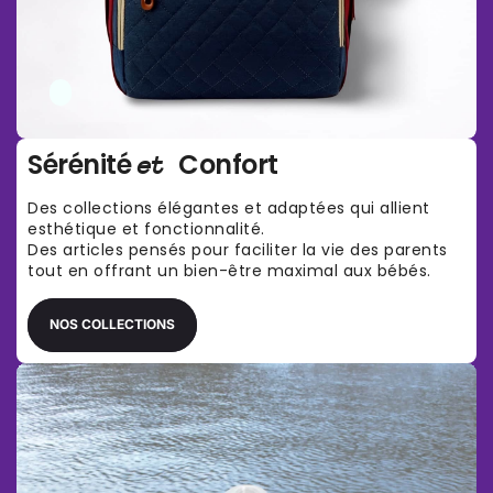
Sérénité
Confort
et
Des collections élégantes et adaptées qui allient
esthétique et fonctionnalité.
Des articles pensés pour faciliter la vie des parents
tout en offrant un bien-être maximal aux bébés.
NOS COLLECTIONS