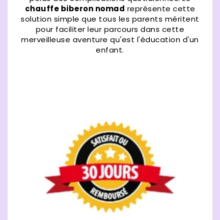
chauffe biberon nomad
représente cette
solution simple que tous les parents méritent
pour faciliter leur parcours dans cette
merveilleuse aventure qu'est l'éducation d'un
enfant.