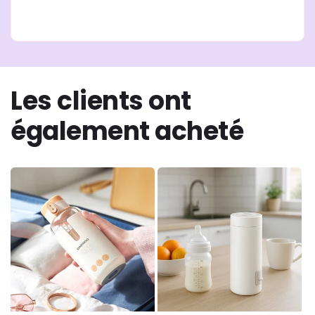
Les clients ont
également acheté