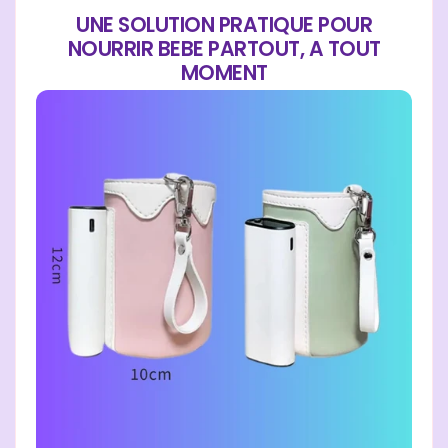
UNE SOLUTION PRATIQUE POUR
NOURRIR BEBE PARTOUT, A TOUT
MOMENT