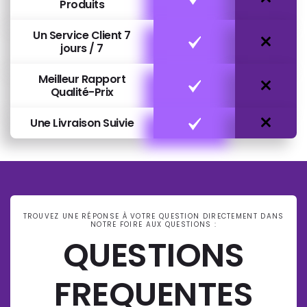
Produits
Un Service Client 7
jours / 7
Meilleur Rapport
Qualité-Prix
Une Livraison Suivie
TROUVEZ UNE RÉPONSE À VOTRE QUESTION DIRECTEMENT DANS
NOTRE FOIRE AUX QUESTIONS :
QUESTIONS
FREQUENTES