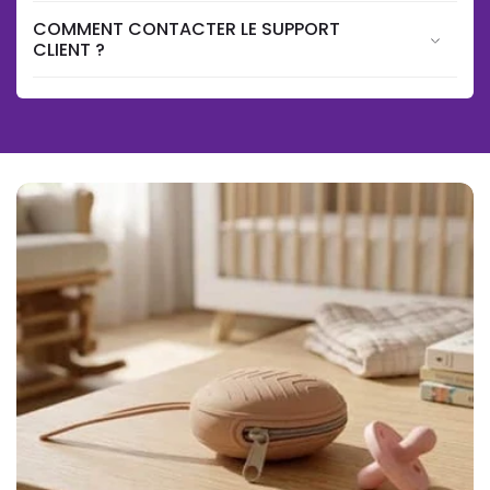
COMMENT CONTACTER LE SUPPORT
CLIENT ?