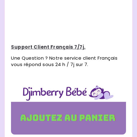
Support Client Français 7/7j.
Une Question ? Notre service client Français
vous répond sous 24 h / 7j sur 7.