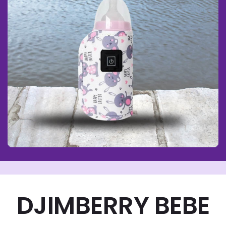
DJIMBERRY BEBE