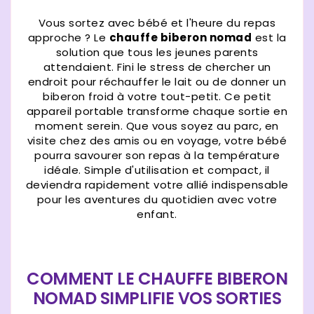
Vous sortez avec bébé et l'heure du repas
approche ? Le
chauffe biberon nomad
est la
solution que tous les jeunes parents
attendaient. Fini le stress de chercher un
endroit pour réchauffer le lait ou de donner un
biberon froid à votre tout-petit. Ce petit
appareil portable transforme chaque sortie en
moment serein. Que vous soyez au parc, en
visite chez des amis ou en voyage, votre bébé
pourra savourer son repas à la température
idéale. Simple d'utilisation et compact, il
deviendra rapidement votre allié indispensable
pour les aventures du quotidien avec votre
enfant.
COMMENT LE CHAUFFE BIBERON
NOMAD SIMPLIFIE VOS SORTIES