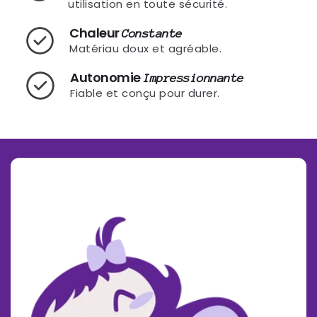
utilisation en toute sécurité.
Chaleur
Constante
Matériau doux et agréable.
Autonomie
Impressionnante
Fiable et conçu pour durer.