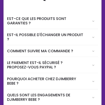
EST-CE QUE LES PRODUITS SONT
GARANTIES ?
EST-IL POSSIBLE D'ÉCHANGER UN PRODUIT
?
COMMENT SUIVRE MA COMMANDE ?
LE PAIEMENT EST-IL SÉCURISÉ ?
PROPOSEZ-VOUS PAYPAL ?
POURQUOI ACHETER CHEZ DJIMBERRY
BEBE ?
QUELS SONT LES ENGAGEMENTS DE
DJIMBERRY BEBE ?