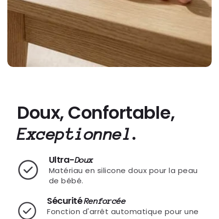
Doux, Confortable,
.
Exceptionnel
Ultra-
Doux
Matériau en silicone doux pour la peau
de bébé.
Sécurité
Renforcée
Fonction d'arrêt automatique pour une