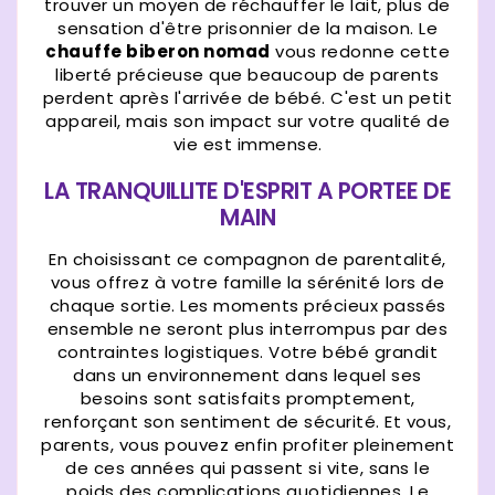
trouver un moyen de réchauffer le lait, plus de
sensation d'être prisonnier de la maison. Le
chauffe biberon nomad
vous redonne cette
liberté précieuse que beaucoup de parents
perdent après l'arrivée de bébé. C'est un petit
appareil, mais son impact sur votre qualité de
vie est immense.
LA TRANQUILLITE D'ESPRIT A PORTEE DE
MAIN
En choisissant ce compagnon de parentalité,
vous offrez à votre famille la sérénité lors de
chaque sortie. Les moments précieux passés
ensemble ne seront plus interrompus par des
contraintes logistiques. Votre bébé grandit
dans un environnement dans lequel ses
besoins sont satisfaits promptement,
renforçant son sentiment de sécurité. Et vous,
parents, vous pouvez enfin profiter pleinement
de ces années qui passent si vite, sans le
poids des complications quotidiennes. Le