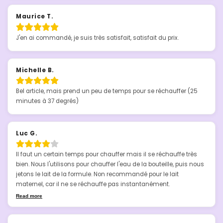
Maurice T.
J'en ai commandé, je suis très satisfait, satisfait du prix.
Michelle B.
Bel article, mais prend un peu de temps pour se réchauffer (25 
minutes à 37 degrés)
Luc G.
Il faut un certain temps pour chauffer mais il se réchauffe très 
bien. Nous l'utilisons pour chauffer l'eau de la bouteille, puis nous 
jetons le lait de la formule. Non recommandé pour le lait 
maternel, car il ne se réchauffe pas instantanément.
Read more