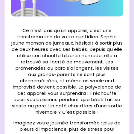
Ce n'est pas qu'un appareil, c'est une
transformation de votre quotidien. Sophie,
jeune maman de jumeaux, hésitait à sortir plus
de deux heures avec ses bébés. Depuis qu'elle
utilise son chauffe biberon nomade, elle a
retrouvé sa liberté de mouvement. Les
promenades au parc s'allongent, les visites
aux grands-parents ne sont plus
chronométrées, et même un week-end
improvisé devient possible. La polyvalence de
cet appareil vous surprendra : il réchauffe
aussi vos boissons pendant que bébé fait sa
sieste au parc. Un café chaud lors d'une sortie
hivernale ? C'est possible !
Imaginez votre journée transformée : plus de
pleurs d'impatience, plus de stress pour