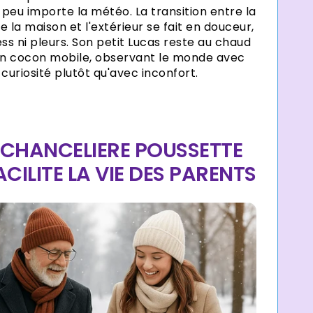
, peu importe la météo. La transition entre la
e la maison et l'extérieur se fait en douceur,
ess ni pleurs. Son petit Lucas reste au chaud
n cocon mobile, observant le monde avec
curiosité plutôt qu'avec inconfort.
 CHANCELIERE POUSSETTE
ACILITE LA VIE DES PARENTS