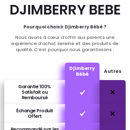
DJIMBERRY BEBE
Pourquoi choisir Djimberry Bébé ?
Nous avons à cœur d’offrir aux parents une
expérience d’achat sereine et des produits de
qualité. C’est pourquoi nous garantissons :
Djimberry
Autres
Bébé
Garantie 100%
Satisfait ou
Remboursé
Échange Produit
Offert
Recommandé par les