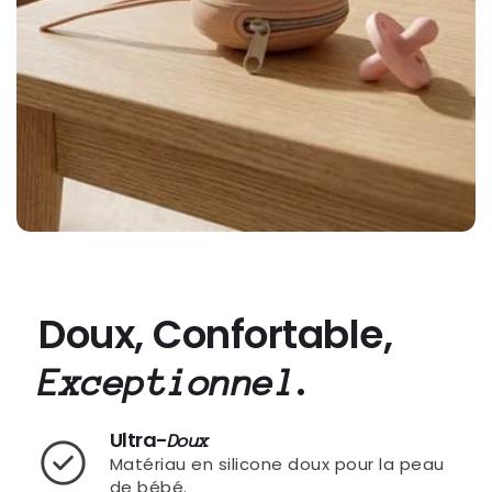
Doux, Confortable,
.
Exceptionnel
Ultra-
Doux
Matériau en silicone doux pour la peau
de bébé.