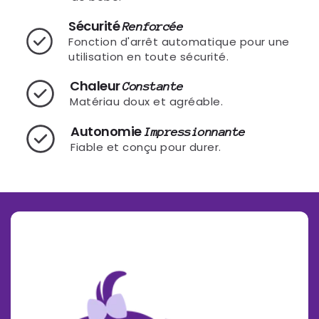
Sécurité
Renforcée
Fonction d'arrêt automatique pour une
utilisation en toute sécurité.
Chaleur
Constante
Matériau doux et agréable.
Autonomie
Impressionnante
Fiable et conçu pour durer.