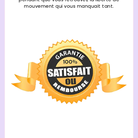
mouvement qui vous manquait tant.