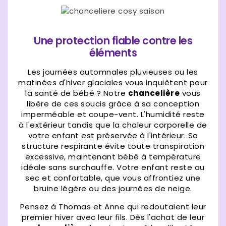
Une protection fiable contre les
éléments
Les journées automnales pluvieuses ou les
matinées d'hiver glaciales vous inquiètent pour
la santé de bébé ? Notre
chancelière
vous
libère de ces soucis grâce à sa conception
imperméable et coupe-vent. L'humidité reste
à l'extérieur tandis que la chaleur corporelle de
votre enfant est préservée à l'intérieur. Sa
structure respirante évite toute transpiration
excessive, maintenant bébé à température
idéale sans surchauffe. Votre enfant reste au
sec et confortable, que vous affrontiez une
bruine légère ou des journées de neige.
Pensez à Thomas et Anne qui redoutaient leur
premier hiver avec leur fils. Dès l'achat de leur