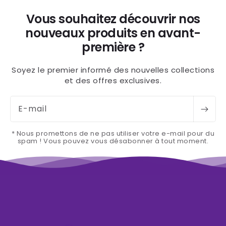
Vous souhaitez découvrir nos
nouveaux produits en avant-
première ?
Soyez le premier informé des nouvelles collections
et des offres exclusives.
E-mail
* Nous promettons de ne pas utiliser votre e-mail pour du
spam ! Vous pouvez vous désabonner à tout moment.