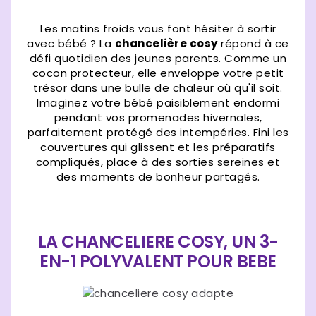
Les matins froids vous font hésiter à sortir
avec bébé ? La
chancelière cosy
répond à ce
défi quotidien des jeunes parents. Comme un
cocon protecteur, elle enveloppe votre petit
trésor dans une bulle de chaleur où qu'il soit.
Imaginez votre bébé paisiblement endormi
pendant vos promenades hivernales,
parfaitement protégé des intempéries. Fini les
couvertures qui glissent et les préparatifs
compliqués, place à des sorties sereines et
des moments de bonheur partagés.
LA CHANCELIERE COSY, UN 3-
EN-1 POLYVALENT POUR BEBE