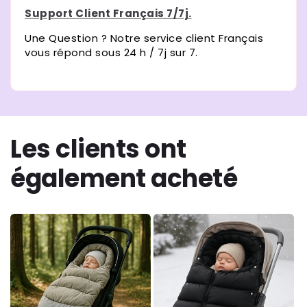
Support Client Français 7/7j.
Une Question ? Notre service client Français
vous répond sous 24 h / 7j sur 7.
Les clients ont
également acheté