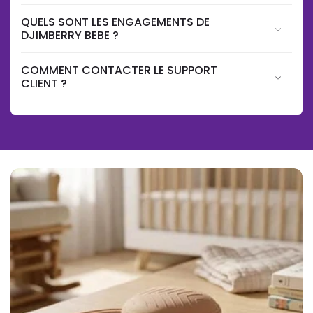
QUELS SONT LES ENGAGEMENTS DE
DJIMBERRY BEBE ?
COMMENT CONTACTER LE SUPPORT
CLIENT ?