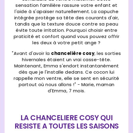
sensation familière rassure votre enfant et
l'aide à s'apaiser naturellement. La capuche
intégrée protège sa tête des courants d'air,
tandis que la texture douce contre sa peau
évite toute irritation. Pourquoi choisir entre
praticité et confort quand vous pouvez offrir
les deux à votre petit ange ?
"Avant d'avoir la
chancelière cosy
, les sorties
hivernales étaient un vrai casse-tête.
Maintenant, Emma s'endort instantanément
dès que je l'installe dedans. Ce cocon lui
rappelle mon ventre, elle se sent en sécurité
partout où nous allons !" - Marie, maman
d'Emma, 7 mois.
LA CHANCELIERE COSY QUI
RESISTE A TOUTES LES SAISONS