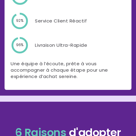
Service Client Réactif
92%
Livraison Ultra-Rapide
96%
Une équipe à l’écoute, prête à vous
accompagner à chaque étape pour une
expérience d’achat sereine.
6 Raisons
d'adopter