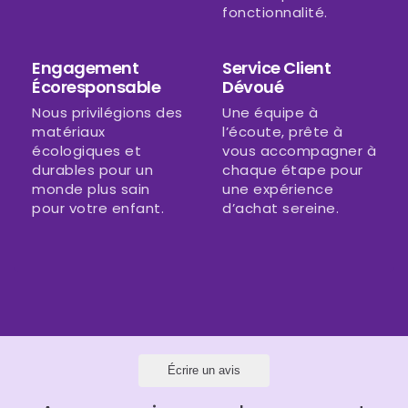
fonctionnalité.
Engagement
Service Client
Écoresponsable
Dévoué
Nous privilégions des
Une équipe à
matériaux
l’écoute, prête à
écologiques et
vous accompagner à
durables pour un
chaque étape pour
monde plus sain
une expérience
pour votre enfant.
d’achat sereine.
Écrire un avis