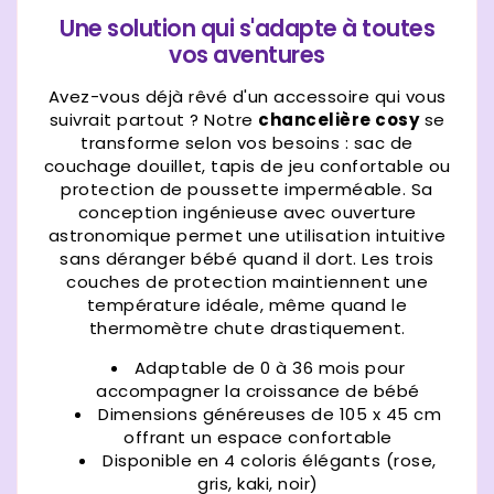
Une solution qui s'adapte à toutes
vos aventures
Avez-vous déjà rêvé d'un accessoire qui vous
suivrait partout ? Notre
chancelière cosy
se
transforme selon vos besoins : sac de
couchage douillet, tapis de jeu confortable ou
protection de poussette imperméable. Sa
conception ingénieuse avec ouverture
astronomique permet une utilisation intuitive
sans déranger bébé quand il dort. Les trois
couches de protection maintiennent une
température idéale, même quand le
thermomètre chute drastiquement.
Adaptable de 0 à 36 mois pour
accompagner la croissance de bébé
Dimensions généreuses de 105 x 45 cm
offrant un espace confortable
Disponible en 4 coloris élégants (rose,
gris, kaki, noir)