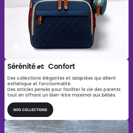
Γ
Sérénité
Confort
et
Des collections élégantes et adaptées qui allient
esthétique et fonctionnalité.
Des articles pensés pour faciliter la vie des parents
tout en offrant un bien-être maximal aux bébés.
NOS COLLECTIONS