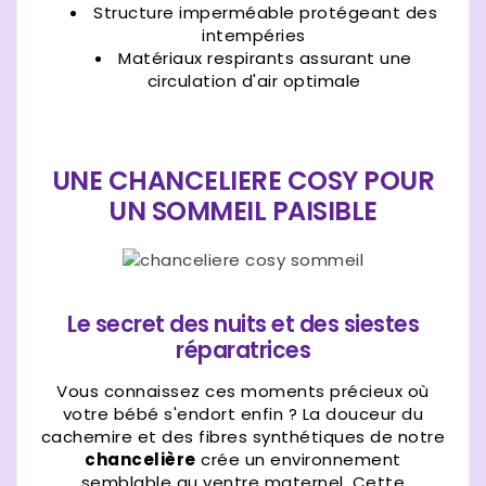
Structure imperméable protégeant des
intempéries
Matériaux respirants assurant une
circulation d'air optimale
UNE CHANCELIERE COSY POUR
UN SOMMEIL PAISIBLE
Le secret des nuits et des siestes
réparatrices
Vous connaissez ces moments précieux où
votre bébé s'endort enfin ? La douceur du
cachemire et des fibres synthétiques de notre
chancelière
crée un environnement
semblable au ventre maternel. Cette