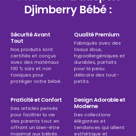
Djimberry Bébé :
Sécurité Avant
Qualité Premium
Tout
Fabriqués avec des
Nos produits sont
tissus doux,
certifiés et conçus
hypoallergéniques et
avec des matériaux
durables, parfaits
100 % sûrs et non
pour la peau
toxiques pour
délicate des tout-
protéger votre bébé.
petits.
Praticité et Confort
Design Adorable et
Moderne
Des articles pensés
pour faciliter la vie
Des collections
des parents tout en
élégantes et
offrant un bien-être
tendances qui allient
maximal aux bébés.
esthétique et