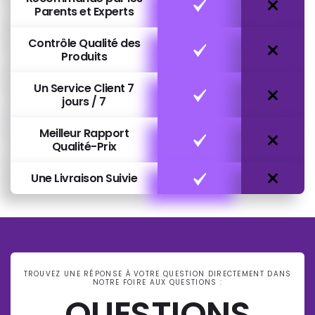
Parents et Experts
Contrôle Qualité des
Produits
Un Service Client 7
jours / 7
Meilleur Rapport
Qualité-Prix
Une Livraison Suivie
TROUVEZ UNE RÉPONSE À VOTRE QUESTION DIRECTEMENT DANS
NOTRE FOIRE AUX QUESTIONS :
QUESTIONS