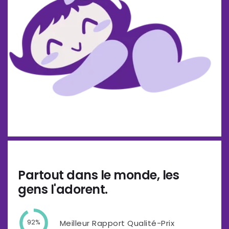
Partout dans le monde, les
gens l'adorent.
Meilleur Rapport Qualité-Prix
92%