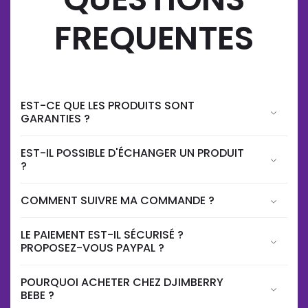
FREQUENTES
EST-CE QUE LES PRODUITS SONT
GARANTIES ?
EST-IL POSSIBLE D'ÉCHANGER UN PRODUIT
?
COMMENT SUIVRE MA COMMANDE ?
LE PAIEMENT EST-IL SÉCURISÉ ?
PROPOSEZ-VOUS PAYPAL ?
POURQUOI ACHETER CHEZ DJIMBERRY
BEBE ?