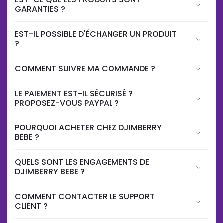
GARANTIES ?
EST-IL POSSIBLE D'ÉCHANGER UN PRODUIT
?
COMMENT SUIVRE MA COMMANDE ?
LE PAIEMENT EST-IL SÉCURISÉ ?
PROPOSEZ-VOUS PAYPAL ?
POURQUOI ACHETER CHEZ DJIMBERRY
BEBE ?
QUELS SONT LES ENGAGEMENTS DE
DJIMBERRY BEBE ?
COMMENT CONTACTER LE SUPPORT
CLIENT ?