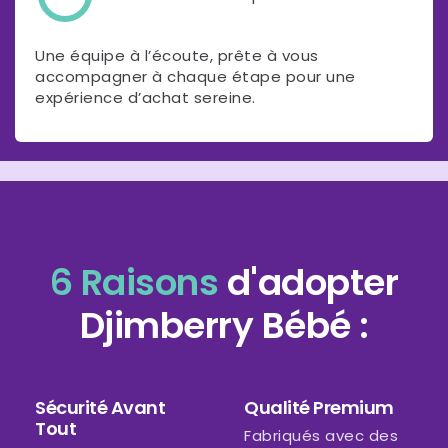
Une équipe à l’écoute, prête à vous
accompagner à chaque étape pour une
expérience d’achat sereine.
6 Raisons
d'adopter
Djimberry Bébé :
Sécurité Avant
Qualité Premium
Tout
Fabriqués avec des