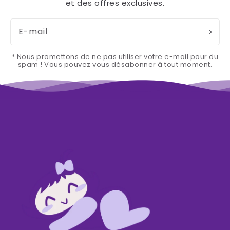
et des offres exclusives.
E-mail
* Nous promettons de ne pas utiliser votre e-mail pour du
spam ! Vous pouvez vous désabonner à tout moment.