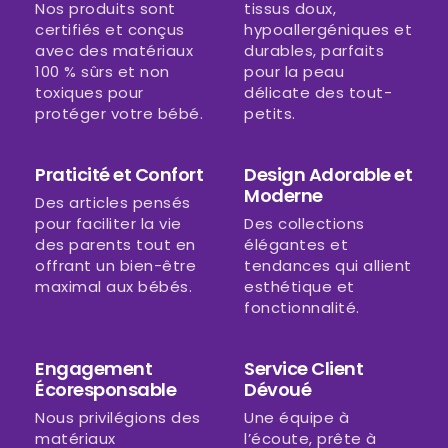
Nos produits sont
tissus doux,
certifiés et conçus
hypoallergéniques et
avec des matériaux
durables, parfaits
100 % sûrs et non
pour la peau
toxiques pour
délicate des tout-
protéger votre bébé.
petits.
Praticité et Confort
Design Adorable et
Moderne
Des articles pensés
pour faciliter la vie
Des collections
des parents tout en
élégantes et
offrant un bien-être
tendances qui allient
maximal aux bébés.
esthétique et
fonctionnalité.
Engagement
Service Client
Écoresponsable
Dévoué
Nous privilégions des
Une équipe à
matériaux
l’écoute, prête à