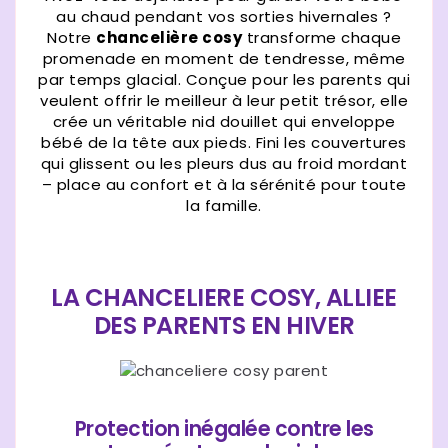
au chaud pendant vos sorties hivernales ?
Notre
chancelière cosy
transforme chaque
promenade en moment de tendresse, même
par temps glacial. Conçue pour les parents qui
veulent offrir le meilleur à leur petit trésor, elle
crée un véritable nid douillet qui enveloppe
bébé de la tête aux pieds. Fini les couvertures
qui glissent ou les pleurs dus au froid mordant
– place au confort et à la sérénité pour toute
la famille.
LA CHANCELIERE COSY, ALLIEE
DES PARENTS EN HIVER
Protection inégalée contre les