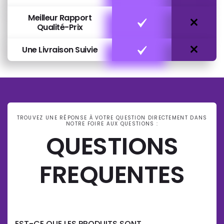
Meilleur Rapport
Qualité-Prix
Une Livraison Suivie
TROUVEZ UNE RÉPONSE À VOTRE QUESTION DIRECTEMENT DANS
NOTRE FOIRE AUX QUESTIONS :
QUESTIONS
FREQUENTES
EST-CE QUE LES PRODUITS SONT