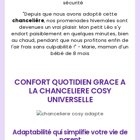
sécurité
"Depuis que nous avons adopté cette
chancelière
, nos promenades hivernales sont
devenues un vrai plaisir. Mon petit Léo s'y
endort paisiblement en quelques minutes, bien
au chaud, pendant que nous profitons enfin de
l'air frais sans culpabilité !" - Marie, maman d'un
bébé de 8 mois
CONFORT QUOTIDIEN GRACE A
LA CHANCELIERE COSY
UNIVERSELLE
Adaptabilité qui simplifie votre vie de
parent