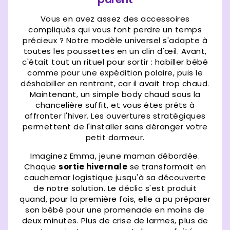
Vous en avez assez des accessoires
compliqués qui vous font perdre un temps
précieux ? Notre modèle universel s'adapte à
toutes les poussettes en un clin d'œil. Avant,
c'était tout un rituel pour sortir : habiller bébé
comme pour une expédition polaire, puis le
déshabiller en rentrant, car il avait trop chaud.
Maintenant, un simple body chaud sous la
chancelière suffit, et vous êtes prêts à
affronter l'hiver. Les ouvertures stratégiques
permettent de l'installer sans déranger votre
petit dormeur.
Imaginez Emma, jeune maman débordée.
Chaque
sortie hivernale
se transformait en
cauchemar logistique jusqu'à sa découverte
de notre solution. Le déclic s'est produit
quand, pour la première fois, elle a pu préparer
son bébé pour une promenade en moins de
deux minutes. Plus de crise de larmes, plus de