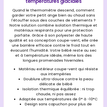
températures glaciales
Quand le thermomètre descend, comment
garder votre petit ange bien au chaud sans
l'étouffer sous des couches de vêtements ?
Notre solution combine isolation thermique et
matériaux respirants pour une protection
parfaite. Grâce à son polyester de haute
qualité et sa conception coupe-vent, elle crée
une barrière efficace contre le froid tout en
évacuant l'humidité. Votre bébé reste au sec
et à température idéale, même lors des
longues promenades hivernales.
Matériau extérieur coupe-vent qui résiste
aux intempéries
Doublure ultra-douce contre la peau
délicate de bébé
Isolation thermique équilibrée : ni trop
chaude, ni pas assez
Adaptée aux températures de 0° à -10°C
Design sans capuchon pour plus de