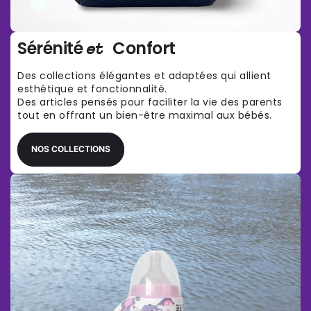
Sérénité
Confort
et
Des collections élégantes et adaptées qui allient
esthétique et fonctionnalité.
Des articles pensés pour faciliter la vie des parents
tout en offrant un bien-être maximal aux bébés.
NOS COLLECTIONS