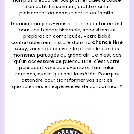
non plus d'écourter vos promenades à cause
d'un petit frissonnant, profitez enfin
pleinement de chaque sortie en famille.
Demain, imaginez-vous sortant spontanément
pour une balade hivernale, sans stress ni
préparation compliquée. Votre bébé
confortablement installé dans sa
chancelière
cosy
, vous redécouvrez le plaisir simple des
moments partagés au grand air. Ce n'est pas
qu'un accessoire de puériculture, c'est votre
passeport vers des aventures familiales
sereines, quelle que soit la météo. Pourquoi
attendre pour transformer vos sorties
quotidiennes en expériences de pur bonheur ?