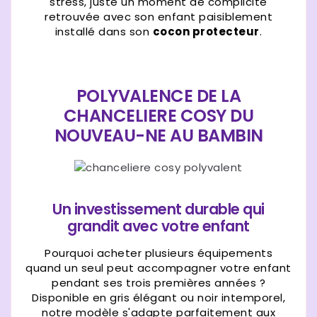
stress, juste un moment de complicité
retrouvée avec son enfant paisiblement
installé dans son
cocon protecteur
.
POLYVALENCE DE LA
CHANCELIERE COSY DU
NOUVEAU-NE AU BAMBIN
Un investissement durable qui
grandit avec votre enfant
Pourquoi acheter plusieurs équipements
quand un seul peut accompagner votre enfant
pendant ses trois premières années ?
Disponible en gris élégant ou noir intemporel,
notre modèle s'adapte parfaitement aux