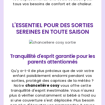
tous vos besoins de confort et de chaleur.
L'ESSENTIEL POUR DES SORTIES
SEREINES EN TOUTE SAISON
Tranquillité d'esprit garantie pour les
parents attentionnés
Qu'y a-t-il de plus précieux que de voir votre
enfant paisiblement endormi pendant vos
sorties, protégé des caprices de la météo ?
Notre
chancelière cosy
vous offre cette
tranquillité d'esprit inestimable. Vous n'aurez
plus à vérifier constamment si bébé a froid ou
si une couverture s'est déplacée. Plus besoin