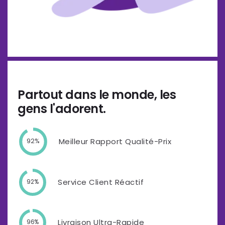
Partout dans le monde, les
gens l'adorent.
Meilleur Rapport Qualité-Prix
92%
Service Client Réactif
92%
Livraison Ultra-Rapide
96%