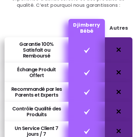
qualité. C’est pourquoi nous garantissons :
Djimberry
Autres
Bébé
Garantie 100%
Satisfait ou
Remboursé
Échange Produit
Offert
Recommandé par les
Parents et Experts
Contrôle Qualité des
Produits
Un Service Client 7
jours / 7