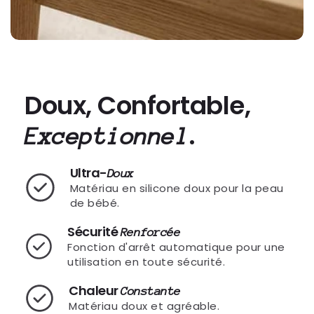
Doux, Confortable,
.
Exceptionnel
Ultra-
Doux
Matériau en silicone doux pour la peau
de bébé.
Sécurité
Renforcée
Fonction d'arrêt automatique pour une
utilisation en toute sécurité.
Chaleur
Constante
Matériau doux et agréable.