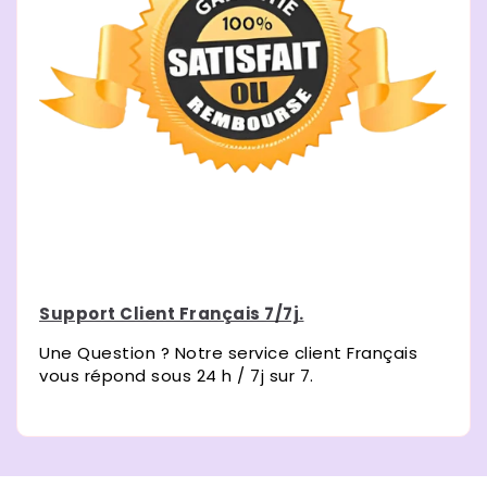
Support Client Français 7/7j.
Une Question ? Notre service client Français
vous répond sous 24 h / 7j sur 7.