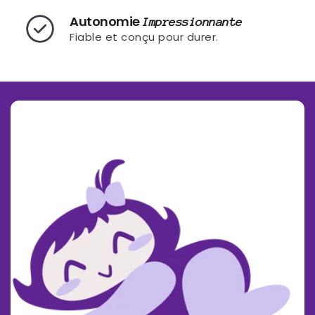
Autonomie
Impressionnante
Fiable et conçu pour durer.