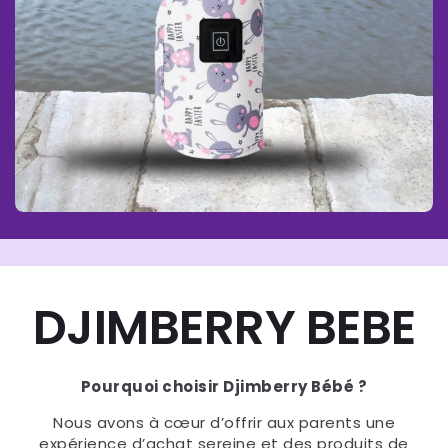
DJIMBERRY BEBE
Pourquoi choisir Djimberry Bébé ?
Nous avons à cœur d’offrir aux parents une
expérience d’achat sereine et des produits de