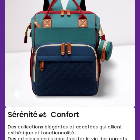
Sérénité
Confort
et
Des collections élégantes et adaptées qui allient
esthétique et fonctionnalité.
Des articles pensés pour faciliter la vie des parents