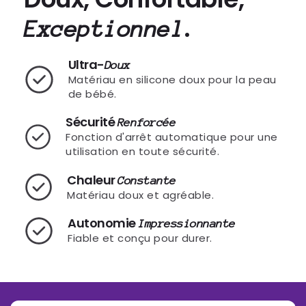
.
Exceptionnel
Ultra-
Doux
Matériau en silicone doux pour la peau
de bébé.
Sécurité
Renforcée
Fonction d'arrêt automatique pour une
utilisation en toute sécurité.
Chaleur
Constante
Matériau doux et agréable.
Autonomie
Impressionnante
Fiable et conçu pour durer.