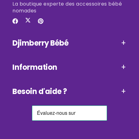
La boutique experte des accessoires bébé
nomades
Twitter
Facebook
Pinterest
Djimberry Bébé
Information
Besoin d'aide ?