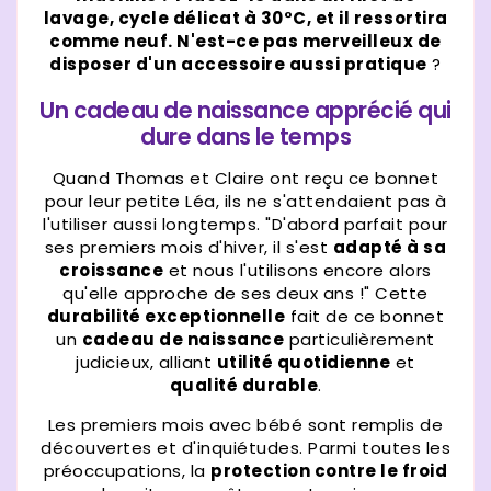
lavage, cycle délicat à 30°C, et il ressortira
comme neuf. N'est-ce pas merveilleux de
disposer d'un accessoire aussi pratique
?
Un cadeau de naissance apprécié qui
dure dans le temps
Quand Thomas et Claire ont reçu ce bonnet
pour leur petite Léa, ils ne s'attendaient pas à
l'utiliser aussi longtemps. "D'abord parfait pour
ses premiers mois d'hiver, il s'est
adapté à sa
croissance
et nous l'utilisons encore alors
qu'elle approche de ses deux ans !" Cette
durabilité exceptionnelle
fait de ce bonnet
un
cadeau de naissance
particulièrement
judicieux, alliant
utilité quotidienne
et
qualité durable
.
Les premiers mois avec bébé sont remplis de
découvertes et d'inquiétudes. Parmi toutes les
préoccupations, la
protection contre le froid