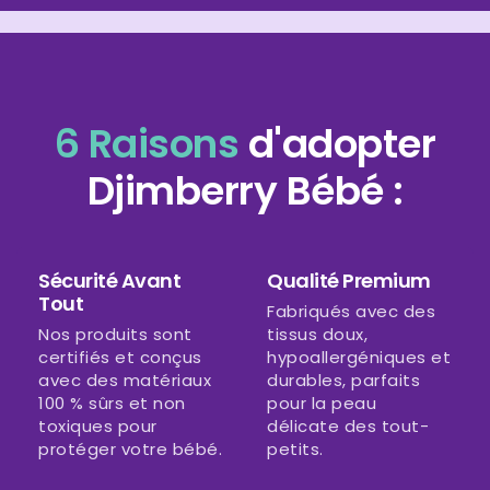
6 Raisons
d'adopter
Djimberry Bébé :
Sécurité Avant
Qualité Premium
Tout
Fabriqués avec des
Nos produits sont
tissus doux,
certifiés et conçus
hypoallergéniques et
avec des matériaux
durables, parfaits
100 % sûrs et non
pour la peau
toxiques pour
délicate des tout-
protéger votre bébé.
petits.