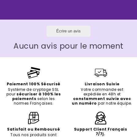
Écrire un avis
Aucun avis pour le moment
Paiement 100% Sécurisé
Livraison Suivie
Système de cryptage SSL
Votre commande est
pour
sécuriser à 100% les
expédiée en 48h et
paiements
selon les
constamment suivie avec
normes Françaises.
un numéro
par notre équipe.
Satisfait ou Remboursé
Support Client Français
7/7j.
Tous nos produits sont