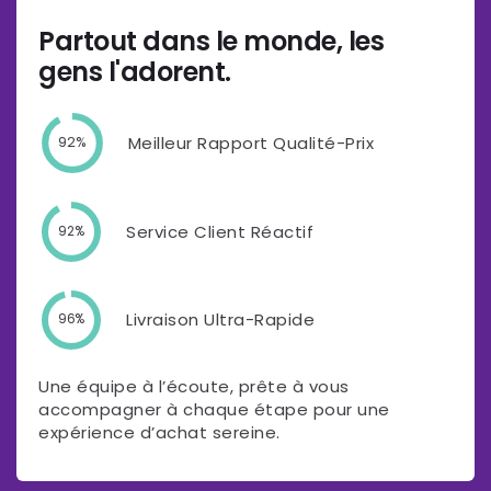
Partout dans le monde, les
gens l'adorent.
Meilleur Rapport Qualité-Prix
92%
Service Client Réactif
92%
Livraison Ultra-Rapide
96%
Une équipe à l’écoute, prête à vous
accompagner à chaque étape pour une
expérience d’achat sereine.