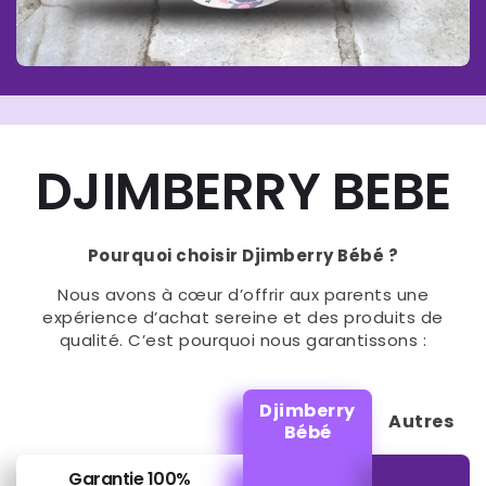
DJIMBERRY BEBE
Pourquoi choisir Djimberry Bébé ?
Nous avons à cœur d’offrir aux parents une
expérience d’achat sereine et des produits de
qualité. C’est pourquoi nous garantissons :
Djimberry
Autres
Bébé
Garantie 100%