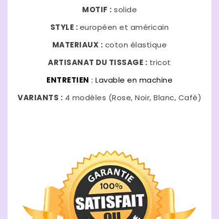
MOTIF :
solide
STYLE :
européen et américain
MATERIAUX :
coton élastique
ARTISANAT DU TISSAGE :
tricot
ENTRETIEN
: Lavable en machine
VARIANTS :
4 modèles (Rose, Noir, Blanc, Café)