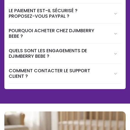
LE PAIEMENT EST-IL SÉCURISÉ ?
PROPOSEZ-VOUS PAYPAL ?
POURQUOI ACHETER CHEZ DJIMBERRY
BEBE ?
QUELS SONT LES ENGAGEMENTS DE
DJIMBERRY BEBE ?
COMMENT CONTACTER LE SUPPORT
CLIENT ?