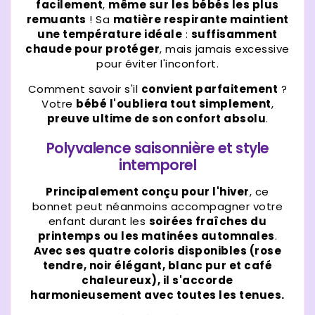
facilement
,
même sur les bébés les plus
remuants
! Sa
matière respirante maintient
une température idéale
:
suffisamment
chaude pour protéger
, mais jamais excessive
pour éviter l'inconfort.
Comment savoir s'il
convient parfaitement
?
Votre
bébé l'oubliera tout simplement
,
preuve ultime de son confort absolu
.
Polyvalence saisonnière et style
intemporel
Principalement conçu pour l'hiver
, ce
bonnet peut néanmoins accompagner votre
enfant durant les
soirées fraîches du
printemps ou les matinées automnales
.
Avec ses quatre coloris disponibles (rose
tendre, noir élégant, blanc pur et café
chaleureux), il s'accorde
harmonieusement avec toutes les tenues.