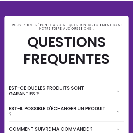
TROUVEZ UNE RÉPONSE À VOTRE QUESTION DIRECTEMENT DANS
NOTRE FOIRE AUX QUESTIONS :
QUESTIONS
FREQUENTES
EST-CE QUE LES PRODUITS SONT
GARANTIES ?
EST-IL POSSIBLE D'ÉCHANGER UN PRODUIT
?
COMMENT SUIVRE MA COMMANDE ?