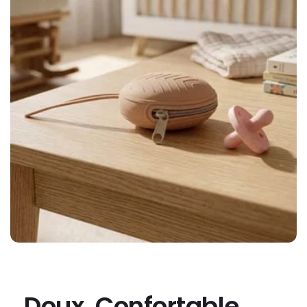
Doux, Confortable,