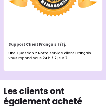
Support Client Français 7/7j.
Une Question ? Notre service client Français
vous répond sous 24 h / 7j sur 7.
Les clients ont
également acheté