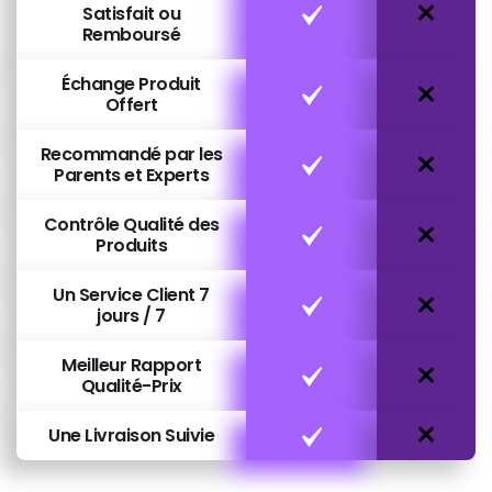
Satisfait ou
Remboursé
Échange Produit
Offert
Recommandé par les
Parents et Experts
Contrôle Qualité des
Produits
Un Service Client 7
jours / 7
Meilleur Rapport
Qualité-Prix
Une Livraison Suivie