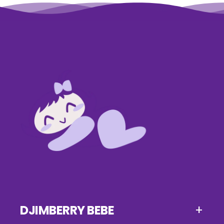
DJIMBERRY BEBE