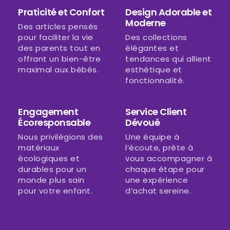
Praticité et Confort
Design Adorable et
Moderne
Des articles pensés
pour faciliter la vie
Des collections
des parents tout en
élégantes et
offrant un bien-être
tendances qui allient
maximal aux bébés.
esthétique et
fonctionnalité.
Engagement
Service Client
Écoresponsable
Dévoué
Nous privilégions des
Une équipe à
matériaux
l’écoute, prête à
écologiques et
vous accompagner à
durables pour un
chaque étape pour
monde plus sain
une expérience
pour votre enfant.
d’achat sereine.