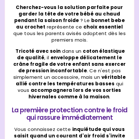
Cherchez-vous la solution parfaite pour
garder la tête de votre bébé au chaud
pendant la saison froide
? Le
bonnet bebe
au crochet
représente ce
choix essentiel
que tous les parents avisés adoptent dès les
premiers mois.
Tricoté avec soin
dans un
coton élastique
de qualité
, il
enveloppe délicatement le
crâne fragile de votre enfant sans exercer
de pression inconfortable
. Ce n'est pas
simplement un accessoire, mais un
véritable
allié contre les températures basses
qui
vous
accompagnera lors de vos sorties
hivernales comme à la maison
.
La première protection contre le froid
qui rassure immédiatement
Vous connaissez cette
inquiétude qui vous
saisit quand un courant d'air froid s'invite