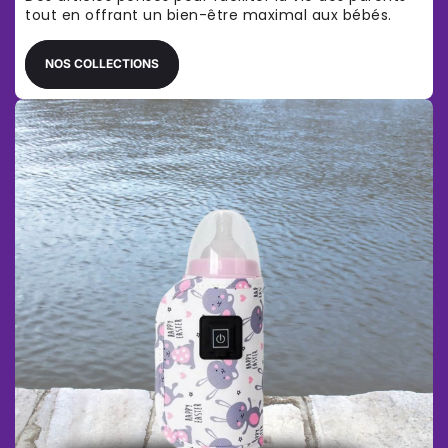
tout en offrant un bien-être maximal aux bébés.
NOS COLLECTIONS